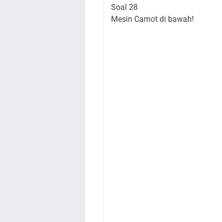
Soal 28
Mesin Carnot di bawah!