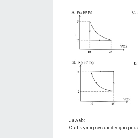
Jawab:
Grafik yang sesuai dengan prose