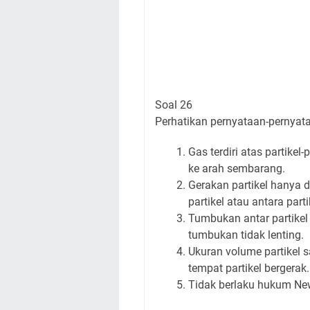
Soal 26
Perhatikan pernyataan-pernyataa
Gas terdiri atas partikel
ke arah sembarang.
Gerakan partikel hanya 
partikel atau antara part
Tumbukan antar partikel 
tumbukan tidak lenting.
Ukuran volume partikel 
tempat partikel bergerak.
Tidak berlaku hukum New