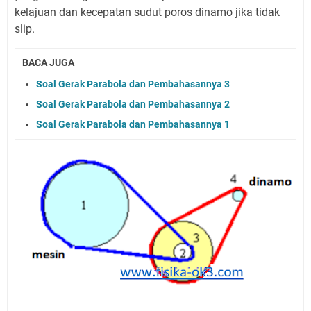
kelajuan dan kecepatan sudut poros dinamo jika tidak
slip.
BACA JUGA
Soal Gerak Parabola dan Pembahasannya 3
Soal Gerak Parabola dan Pembahasannya 2
Soal Gerak Parabola dan Pembahasannya 1