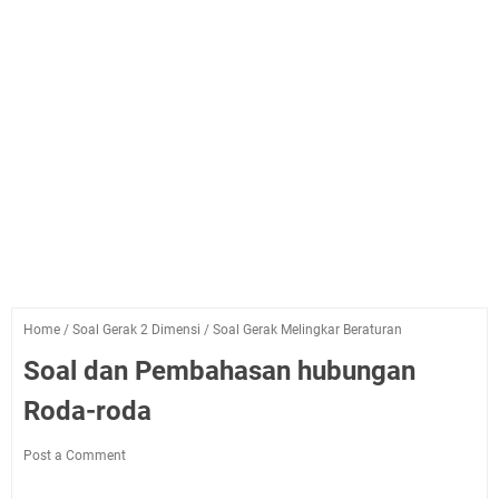
Home
/
Soal Gerak 2 Dimensi
/
Soal Gerak Melingkar Beraturan
Soal dan Pembahasan hubungan
Roda-roda
Post a Comment