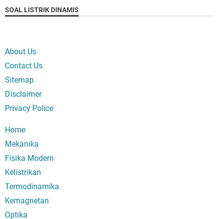
SOAL LISTRIK DINAMIS
About Us
Contact Us
Sitemap
Disclaimer
Privacy Police
Home
Mekanika
Fisika Modern
Kelistrikan
Termodinamika
Kemagnetan
Optika