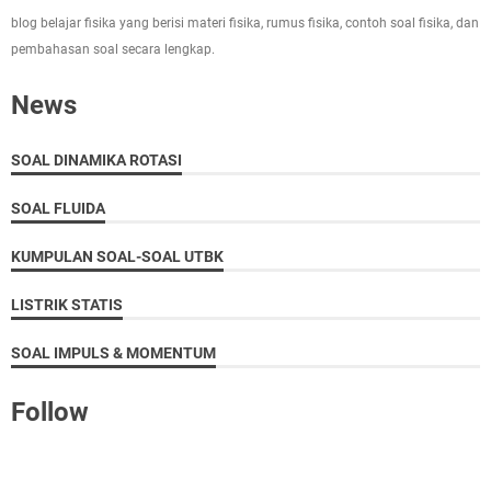
blog belajar fisika yang berisi materi fisika, rumus fisika, contoh soal fisika, dan
pembahasan soal secara lengkap.
News
SOAL DINAMIKA ROTASI
SOAL FLUIDA
KUMPULAN SOAL-SOAL UTBK
LISTRIK STATIS
SOAL IMPULS & MOMENTUM
Follow