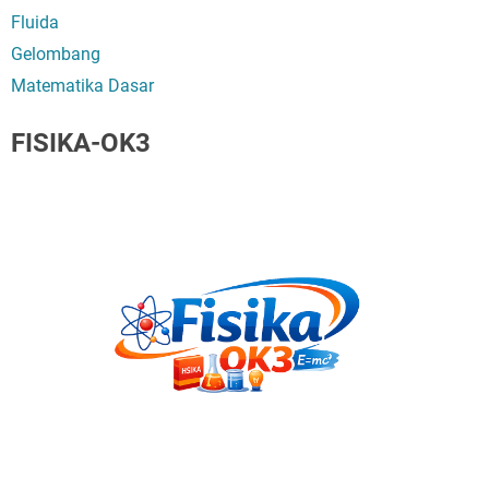
Fluida
Gelombang
Matematika Dasar
FISIKA-OK3