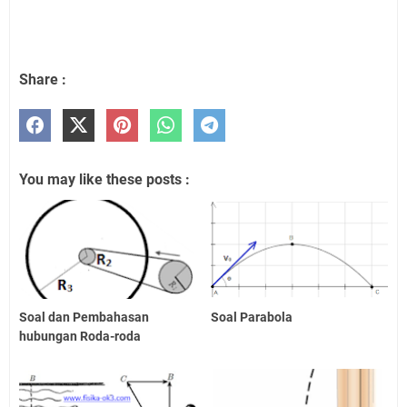
Share :
You may like these posts :
Soal dan Pembahasan
Soal Parabola
hubungan Roda-roda