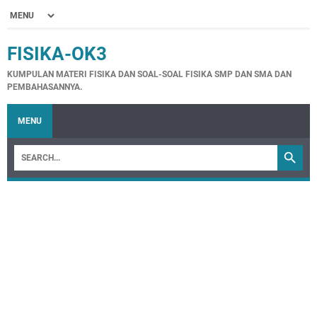
FISIKA-OK3
KUMPULAN MATERI FISIKA DAN SOAL-SOAL FISIKA SMP DAN SMA DAN
PEMBAHASANNYA.
MENU