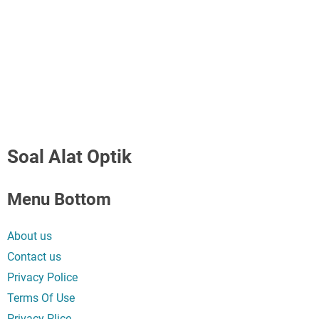
Soal Alat Optik
Menu Bottom
About us
Contact us
Privacy Police
Terms Of Use
Privacy Plice