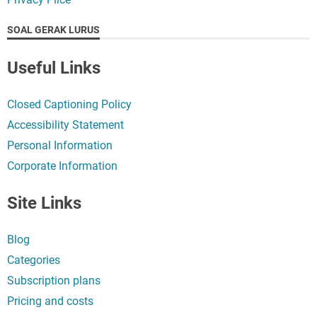
SOAL GERAK LURUS
Useful Links
Closed Captioning Policy
Accessibility Statement
Personal Information
Corporate Information
Site Links
Blog
Categories
Subscription plans
Pricing and costs