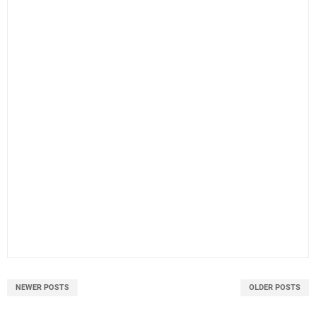
NEWER POSTS
OLDER POSTS