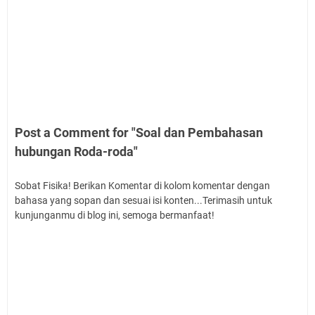
Post a Comment for "Soal dan Pembahasan
hubungan Roda-roda"
Sobat Fisika! Berikan Komentar di kolom komentar dengan
bahasa yang sopan dan sesuai isi konten...Terimasih untuk
kunjunganmu di blog ini, semoga bermanfaat!