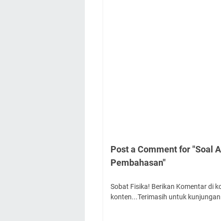
Post a Comment for "Soal A
Pembahasan"
Sobat Fisika! Berikan Komentar di 
konten...Terimasih untuk kunjungan