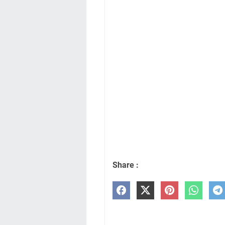
Share :