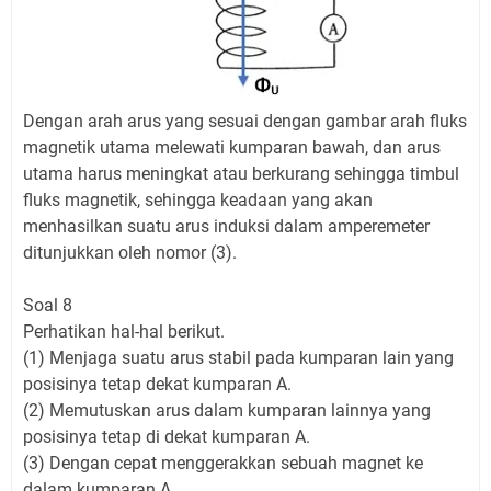
Dengan arah arus yang sesuai dengan gambar arah fluks
magnetik utama melewati kumparan bawah, dan arus
utama harus meningkat atau berkurang sehingga timbul
fluks magnetik, sehingga keadaan yang akan
menhasilkan suatu arus induksi dalam amperemeter
ditunjukkan oleh nomor (3).
Soal 8
Perhatikan hal-hal berikut.
(1) Menjaga suatu arus stabil pada kumparan lain yang
posisinya tetap dekat kumparan A.
(2) Memutuskan arus dalam kumparan lainnya yang
posisinya tetap di dekat kumparan A.
(3) Dengan cepat menggerakkan sebuah magnet ke
dalam kumparan A.