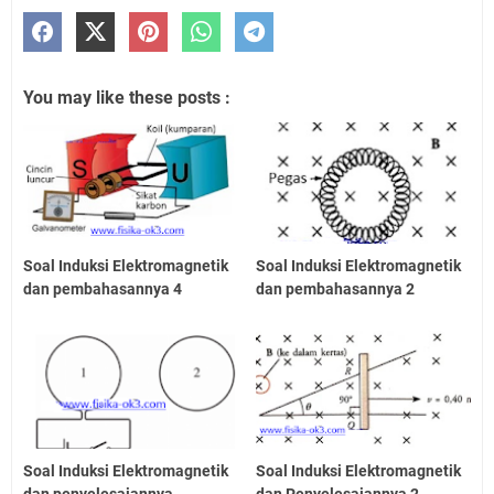
You may like these posts :
Soal Induksi Elektromagnetik
Soal Induksi Elektromagnetik
dan pembahasannya 4
dan pembahasannya 2
Soal Induksi Elektromagnetik
Soal Induksi Elektromagnetik