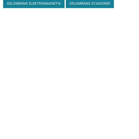
GELOMBANG ELEKTROMAGNETIK
GELOMBANG STASIONER