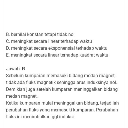
B. bernilai konstan tetapi tidak nol
C. meningkat secara linear terhadap waktu
D. meningkat secara eksponensial terhadap waktu
E. meningkat secara linear terhadap kuadrat waktu
Jawab:
B
Sebelum kumparan memasuki bidang medan magnet,
tidak ada fluks magnetik sehingga arus induksinya nol.
Demikian juga setelah kumparan meninggalkan bidang
medan magnet.
Ketika kumparan mulai meninggalkan bidang, terjadilah
perubahan fluks yang memasuki kumparan. Perubahan
fluks ini menimbulkan ggl induksi.