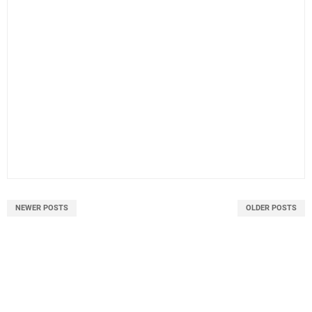
NEWER POSTS
OLDER POSTS