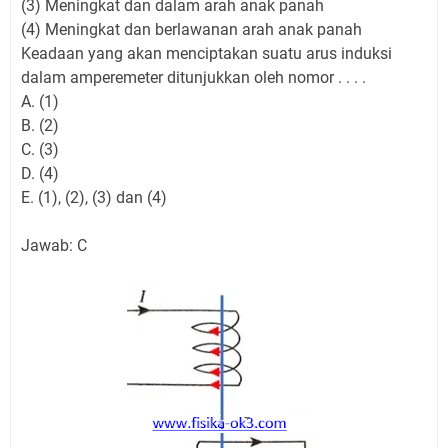
(3) Meningkat dan dalam arah anak panah
(4) Meningkat dan berlawanan arah anak panah
Keadaan yang akan menciptakan suatu arus induksi
dalam amperemeter ditunjukkan oleh nomor​ . . . .
A. (1)
B. (2)
C. (3)
D. (4)
E. (1), (2), (3) dan (4)
Jawab: C