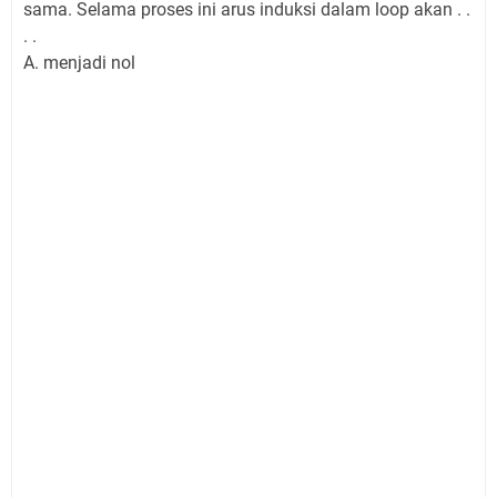
sama. Selama proses ini arus induksi dalam loop akan . .
. .
A. menjadi nol