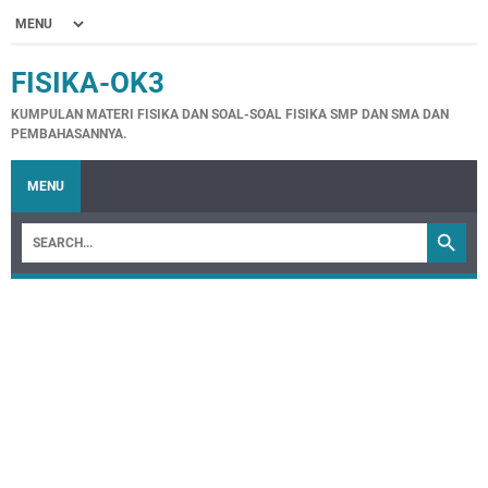
FISIKA-OK3
KUMPULAN MATERI FISIKA DAN SOAL-SOAL FISIKA SMP DAN SMA DAN
PEMBAHASANNYA.
MENU