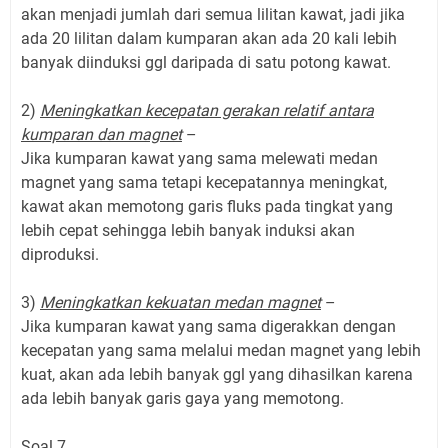
akan menjadi jumlah dari semua lilitan kawat, jadi jika
ada 20 lilitan dalam kumparan akan ada 20 kali lebih
banyak diinduksi ggl daripada di satu potong kawat.
2)
Meningkatkan kecepatan gerakan relatif antara
kumparan dan magnet
–
Jika kumparan kawat yang sama melewati medan
magnet yang sama tetapi kecepatannya meningkat,
kawat akan memotong garis fluks pada tingkat yang
lebih cepat sehingga lebih banyak induksi akan
diproduksi.
3)
Meningkatkan kekuatan medan magnet
–
Jika kumparan kawat yang sama digerakkan dengan
kecepatan yang sama melalui medan magnet yang lebih
kuat, akan ada lebih banyak ggl yang dihasilkan karena
ada lebih banyak garis gaya yang memotong.
Soal 7