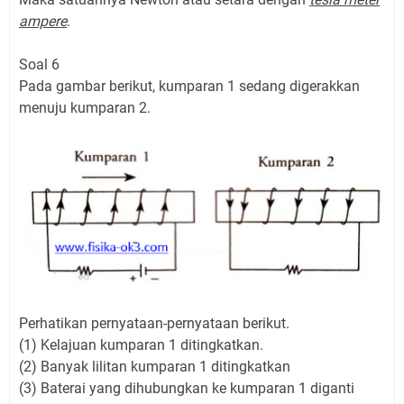
ampere
.
Soal 6
Pada gambar berikut, kumparan 1 sedang digerakkan
menuju kumparan 2.
Perhatikan pernyataan-pernyataan berikut.
(1) Kelajuan kumparan 1 ditingkatkan.
(2) Banyak lilitan kumparan 1 ditingkatkan
(3) Baterai yang dihubungkan ke kumparan 1 diganti