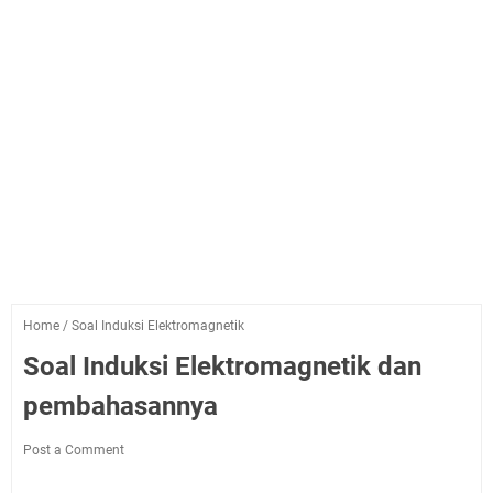
Home
/
Soal Induksi Elektromagnetik
Soal Induksi Elektromagnetik dan
pembahasannya
Post a Comment