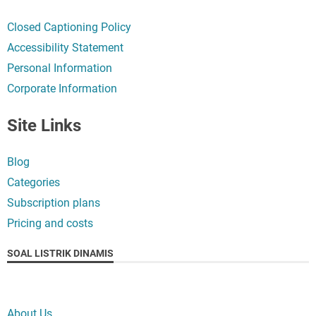
Closed Captioning Policy
Accessibility Statement
Personal Information
Corporate Information
Site Links
Blog
Categories
Subscription plans
Pricing and costs
SOAL LISTRIK DINAMIS
About Us