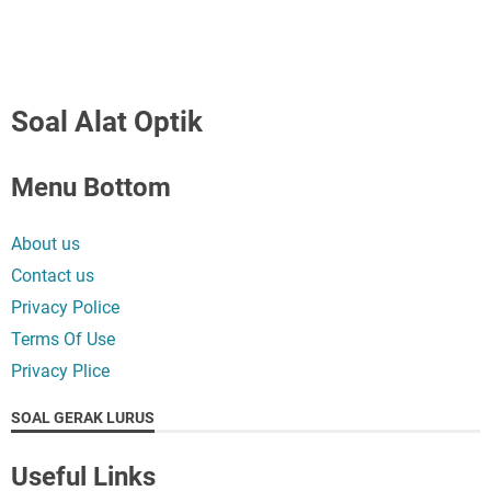
Soal Alat Optik
Menu Bottom
About us
Contact us
Privacy Police
Terms Of Use
Privacy Plice
SOAL GERAK LURUS
Useful Links