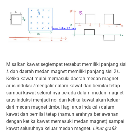
Misalkan kawat segiempat tersebut memiliki panjang sisi
L
dan daerah medan magnet memiliki panjang sisi 2
L
.
Ketika kawat mulai memasuki daerah medan magnet
arus induksi
I
mengalir dalam kawat dan bernilai tetap
sampai kawat seluruhnya berada dalam medan magnet
arus induksi menjadi nol dan ketika kawat akan keluar
dari medan magnet timbul lagi arus induksi
I
dalam
kawat dan bernilai tetap (namun arahnya berlawanan
dengan ketika kawat memasuki medan magnet) sampai
kawat seluruhnya keluar medan magnet.
Lihat grafik
.