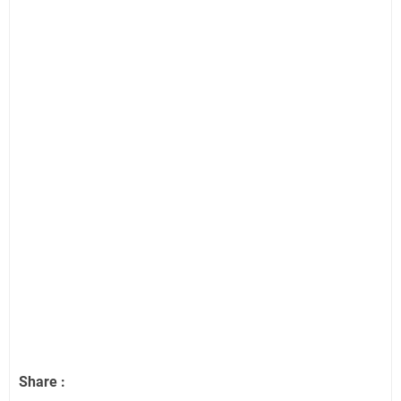
Share :