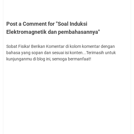
Post a Comment for "Soal Induksi
Elektromagnetik dan pembahasannya"
Sobat Fisika! Berikan Komentar di kolom komentar dengan
bahasa yang sopan dan sesuai isi konten...Terimasih untuk
kunjunganmu di blog ini, semoga bermanfaat!