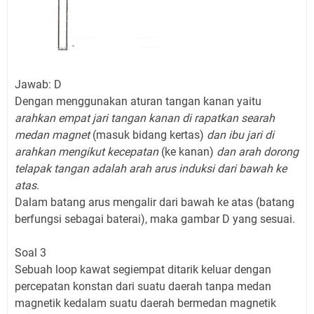
Jawab: D
Dengan menggunakan aturan tangan kanan yaitu
arahkan empat jari tangan kanan di rapatkan searah
medan magnet
(masuk bidang kertas)
dan ibu jari di
arahkan mengikut kecepatan
(ke kanan)
dan arah dorong
telapak tangan adalah arah arus induksi dari bawah ke
atas
.
Dalam batang arus mengalir dari bawah ke atas (batang
berfungsi sebagai baterai), maka gambar D yang sesuai.
Soal 3
Sebuah loop kawat segiempat ditarik keluar dengan
percepatan konstan dari suatu daerah tanpa medan
magnetik kedalam suatu daerah bermedan magnetik