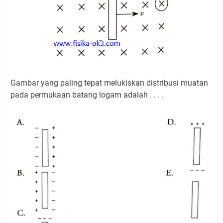
Gambar yang paling tepat melukiskan distribusi muatan
pada permukaan batang logam adalah . . . .