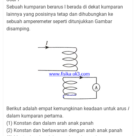
Sebuah kumparan berarus I berada di dekat kumparan
lainnya yang posisinya tetap dan dihubungkan ke
sebuah amperemeter seperti ditunjukkan Gambar
disamping.
Berikut adalah empat kemungkinan keadaan untuk arus
I
dalam kumparan pertama.
(1) Konstan dan dalam arah anak panah
(2) Konstan dan berlawanan dengan arah anak panah