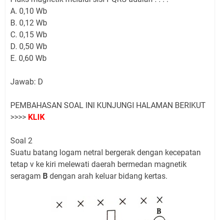
A. 0,10 Wb
B. 0,12 Wb
C. 0,15 Wb
D. 0,50 Wb
E. 0,60 Wb
Jawab: D
PEMBAHASAN SOAL INI KUNJUNGI HALAMAN BERIKUT
>>>>
KLIK
Soal 2
Suatu batang logam netral bergerak dengan kecepatan
tetap v ke kiri melewati daerah bermedan magnetik
seragam
B
dengan arah keluar bidang kertas.