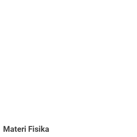
Materi Fisika