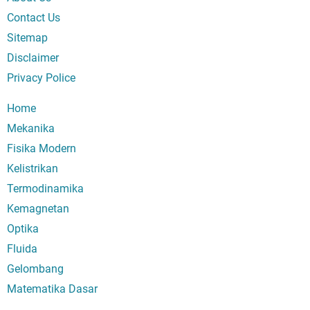
Contact Us
Sitemap
Disclaimer
Privacy Police
Home
Mekanika
Fisika Modern
Kelistrikan
Termodinamika
Kemagnetan
Optika
Fluida
Gelombang
Matematika Dasar