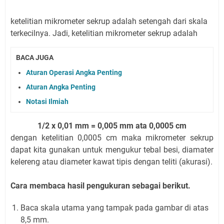
ketelitian mikrometer sekrup adalah setengah dari skala
terkecilnya. Jadi, ketelitian mikrometer sekrup adalah
BACA JUGA
Aturan Operasi Angka Penting
Aturan Angka Penting
Notasi Ilmiah
1/2 x 0,01 mm = 0,005 mm ata 0,0005 cm
dengan ketelitian 0,0005 cm maka mikrometer sekrup
dapat kita gunakan untuk mengukur tebal besi, diamater
kelereng atau diameter kawat tipis dengan teliti (akurasi).
Cara membaca hasil pengukuran sebagai berikut.
Baca skala utama yang tampak pada gambar di atas
8,5 mm.