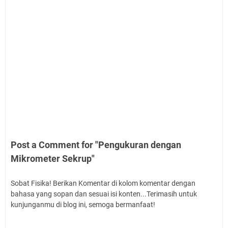
Post a Comment for "Pengukuran dengan
Mikrometer Sekrup"
Sobat Fisika! Berikan Komentar di kolom komentar dengan
bahasa yang sopan dan sesuai isi konten...Terimasih untuk
kunjunganmu di blog ini, semoga bermanfaat!