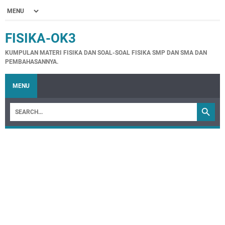
FISIKA-OK3
KUMPULAN MATERI FISIKA DAN SOAL-SOAL FISIKA SMP DAN SMA DAN
PEMBAHASANNYA.
MENU