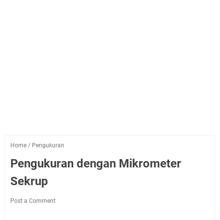
Home
/
Pengukuran
Pengukuran dengan Mikrometer
Sekrup
Post a Comment