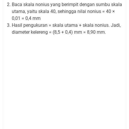
Baca skala nonius yang berimpit dengan sumbu skala
utama, yaitu skala 40, sehingga nilai nonius = 40 ×
0,01 = 0,4 mm
Hasil pengukuran = skala utama + skala nonius. Jadi,
diameter kelereng = (8,5 + 0,4) mm = 8,90 mm.