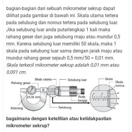
bagian-bagian dari sebuah mikrometer sekrup dapat
dilihat pada gambar di bawah ini. Skala utama tertera
pada selubung dan nonius tertera pada selubung luar.
Jika selubung luar anda putarlengkap 1 kali maka
rahang geser dan juga selubung maju atau mundur 0,5
mm. Karena selubung luar memiliki 50 skala, maka 1
skala pada selubung luar sama dengan jarak maju atau
mundur rahang geser sejauh 0,5 mm/50 = 0,01 mm.
Skala terkecil mikrometer sekrup adalah 0,01 mm atau
0,001 cm
.
bagaimana dengan ketelitian atau ketidakpastian
mikrometer sekrup?