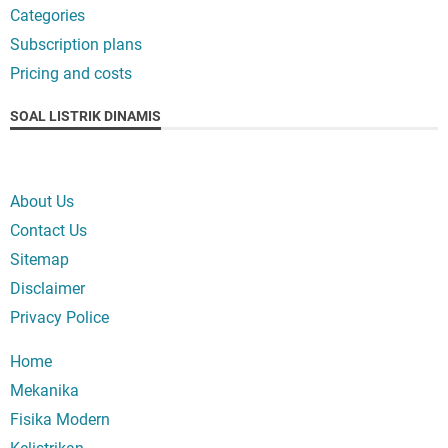
Categories
Subscription plans
Pricing and costs
SOAL LISTRIK DINAMIS
About Us
Contact Us
Sitemap
Disclaimer
Privacy Police
Home
Mekanika
Fisika Modern