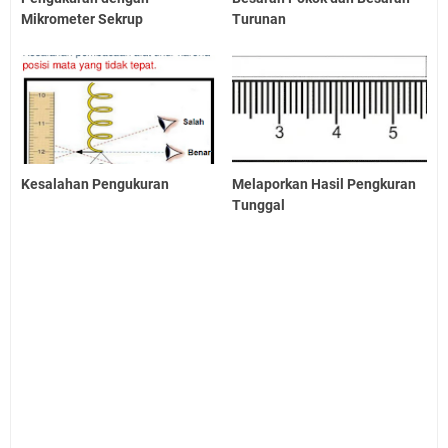
Mikrometer Sekrup
Turunan
Kesalahan Pengukuran
Melaporkan Hasil Pengkuran
Tunggal