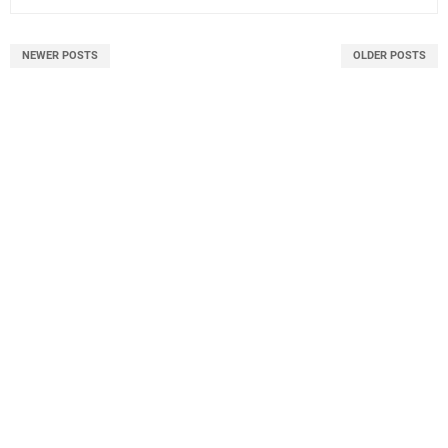
NEWER POSTS
OLDER POSTS