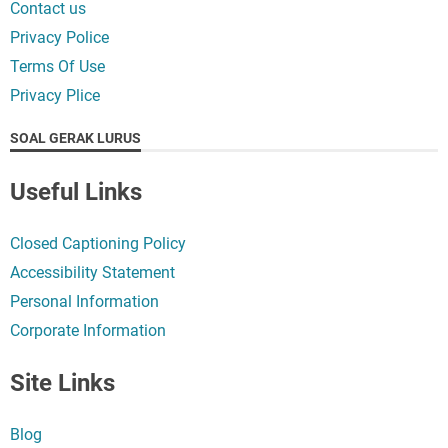
Contact us
Privacy Police
Terms Of Use
Privacy Plice
SOAL GERAK LURUS
Useful Links
Closed Captioning Policy
Accessibility Statement
Personal Information
Corporate Information
Site Links
Blog