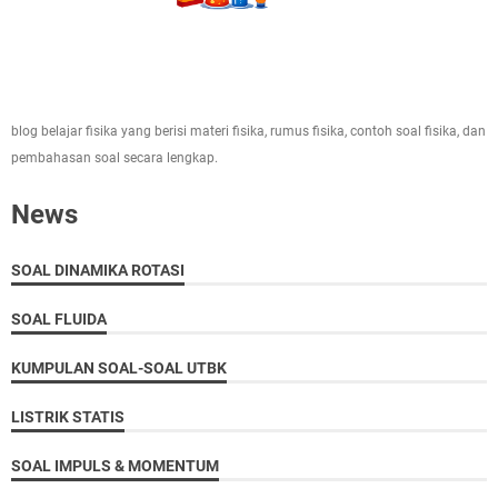
blog belajar fisika yang berisi materi fisika, rumus fisika, contoh soal fisika, dan
pembahasan soal secara lengkap.
News
SOAL DINAMIKA ROTASI
SOAL FLUIDA
KUMPULAN SOAL-SOAL UTBK
LISTRIK STATIS
SOAL IMPULS & MOMENTUM