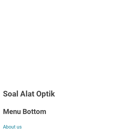
Soal Alat Optik
Menu Bottom
About us