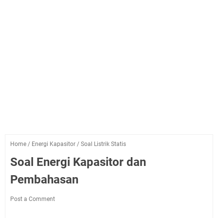
Home
/
Energi Kapasitor
/
Soal Listrik Statis
Soal Energi Kapasitor dan
Pembahasan
Post a Comment