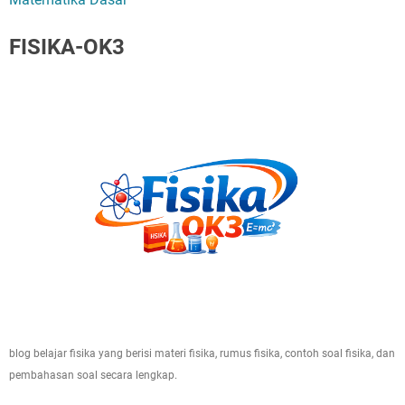
FISIKA-OK3
blog belajar fisika yang berisi materi fisika, rumus fisika, contoh soal fisika, dan
pembahasan soal secara lengkap.