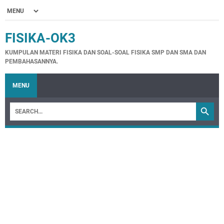
FISIKA-OK3
KUMPULAN MATERI FISIKA DAN SOAL-SOAL FISIKA SMP DAN SMA DAN
PEMBAHASANNYA.
MENU