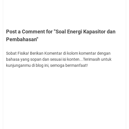
Post a Comment for "Soal Energi Kapasitor dan
Pembahasan"
Sobat Fisika! Berikan Komentar di kolom komentar dengan
bahasa yang sopan dan sesuai isi konten...Terimasih untuk
kunjunganmu di blog ini, semoga bermanfaat!