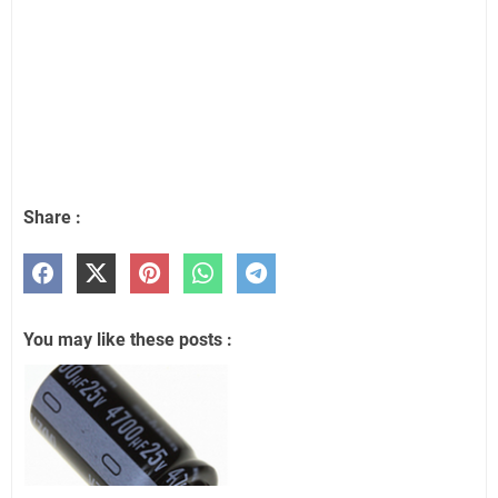
Share :
You may like these posts :