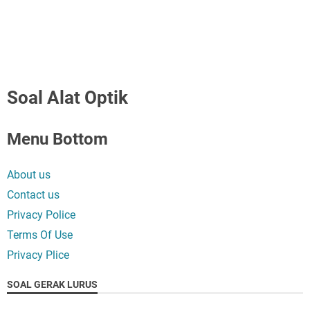
Soal Alat Optik
Menu Bottom
About us
Contact us
Privacy Police
Terms Of Use
Privacy Plice
SOAL GERAK LURUS