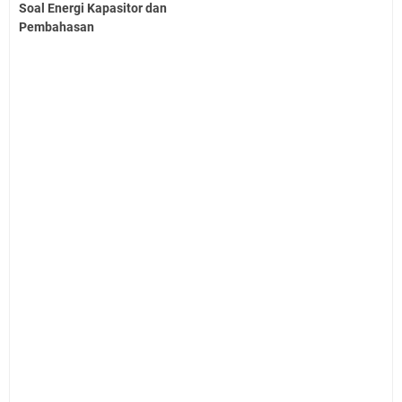
Soal Energi Kapasitor dan
Pembahasan