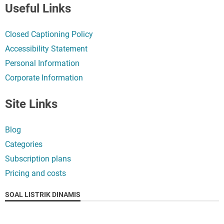
Useful Links
Closed Captioning Policy
Accessibility Statement
Personal Information
Corporate Information
Site Links
Blog
Categories
Subscription plans
Pricing and costs
SOAL LISTRIK DINAMIS