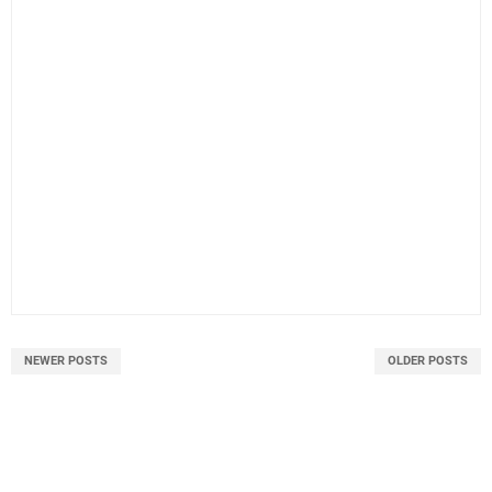
NEWER POSTS
OLDER POSTS