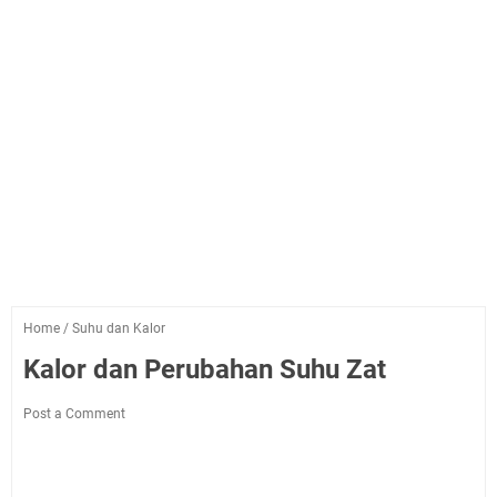
Home
/
Suhu dan Kalor
Kalor dan Perubahan Suhu Zat
Post a Comment