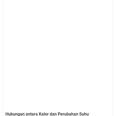
Hubungan antara Kalor dan Perubahan Suhu