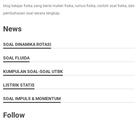
blog belajar fisika yang berisi materi fisika, rumus fisika, contoh soal fisika, dan
pembahasan soal secara lengkap.
News
SOAL DINAMIKA ROTASI
SOAL FLUIDA
KUMPULAN SOAL-SOAL UTBK
LISTRIK STATIS
SOAL IMPULS & MOMENTUM
Follow