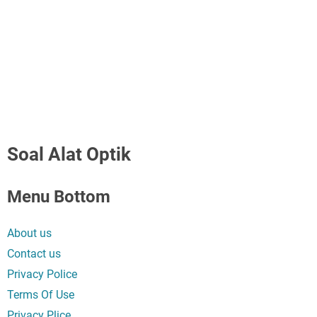
Soal Alat Optik
Menu Bottom
About us
Contact us
Privacy Police
Terms Of Use
Privacy Plice