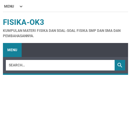
FISIKA-OK3
KUMPULAN MATERI FISIKA DAN SOAL-SOAL FISIKA SMP DAN SMA DAN
PEMBAHASANNYA.
MENU