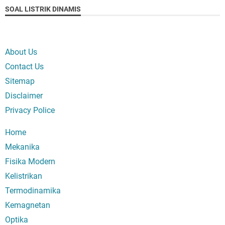
SOAL LISTRIK DINAMIS
About Us
Contact Us
Sitemap
Disclaimer
Privacy Police
Home
Mekanika
Fisika Modern
Kelistrikan
Termodinamika
Kemagnetan
Optika