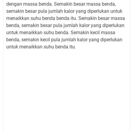
dengan massa benda. Semakin besar massa benda,
semakin besar pula jumlah kalor yang diperlukan untuk
menaikkan suhu benda benda itu. Semakin besar massa
benda, semakin besar pula jumlah kalor yang diperlukan
untuk menaikkan suhu benda. Semakin kecil massa
benda, semakin kecil pula jumlah kalor yang diperlukan
untuk menaikkan suhu benda itu.