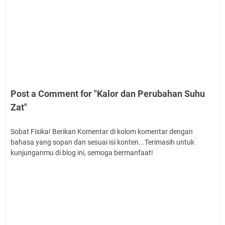
Post a Comment for "Kalor dan Perubahan Suhu
Zat"
Sobat Fisika! Berikan Komentar di kolom komentar dengan
bahasa yang sopan dan sesuai isi konten...Terimasih untuk
kunjunganmu di blog ini, semoga bermanfaat!