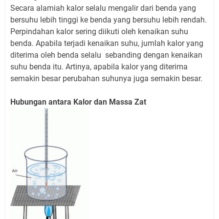
Secara alamiah kalor selalu mengalir dari benda yang
bersuhu lebih tinggi ke benda yang bersuhu lebih rendah.
Perpindahan kalor sering diikuti oleh kenaikan suhu
benda. Apabila terjadi kenaikan suhu, jumlah kalor yang
diterima oleh benda selalu sebanding dengan kenaikan
suhu benda itu. Artinya, apabila kalor yang diterima
semakin besar perubahan suhunya juga semakin besar.
Hubungan antara Kalor dan Massa Zat