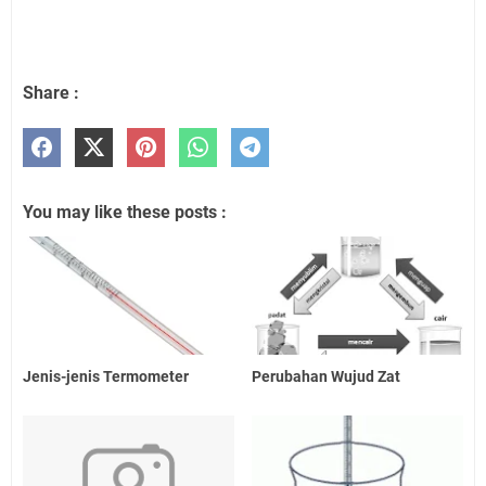
Share :
You may like these posts :
Jenis-jenis Termometer
Perubahan Wujud Zat