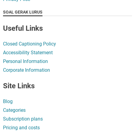
SOAL GERAK LURUS
Useful Links
Closed Captioning Policy
Accessibility Statement
Personal Information
Corporate Information
Site Links
Blog
Categories
Subscription plans
Pricing and costs