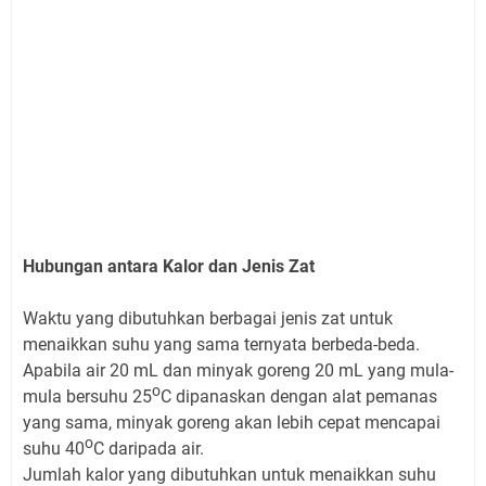
Hubungan antara Kalor dan Jenis Zat
Waktu yang dibutuhkan berbagai jenis zat untuk
menaikkan suhu yang sama ternyata berbeda-beda.
Apabila air 20 mL dan minyak goreng 20 mL yang mula-
o
mula bersuhu 25
C dipanaskan dengan alat pemanas
yang sama, minyak goreng akan lebih cepat mencapai
o
suhu 40
C daripada air.
Jumlah kalor yang dibutuhkan untuk menaikkan suhu