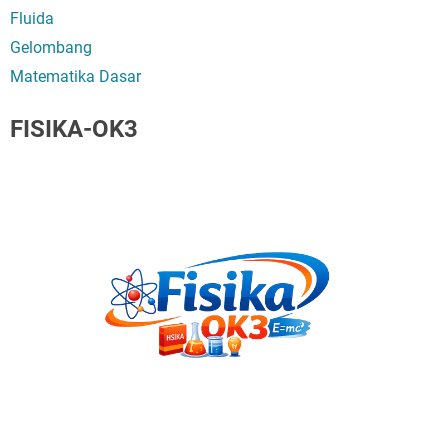
Fluida
Gelombang
Matematika Dasar
FISIKA-OK3