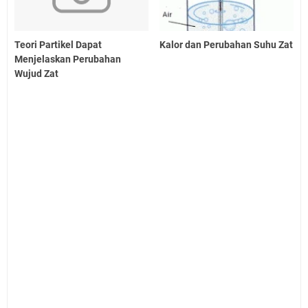
Teori Partikel Dapat
Kalor dan Perubahan Suhu Zat
Menjelaskan Perubahan
Wujud Zat