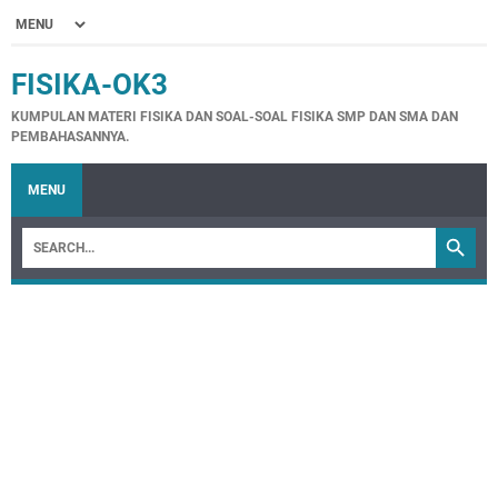
FISIKA-OK3
KUMPULAN MATERI FISIKA DAN SOAL-SOAL FISIKA SMP DAN SMA DAN
PEMBAHASANNYA.
MENU