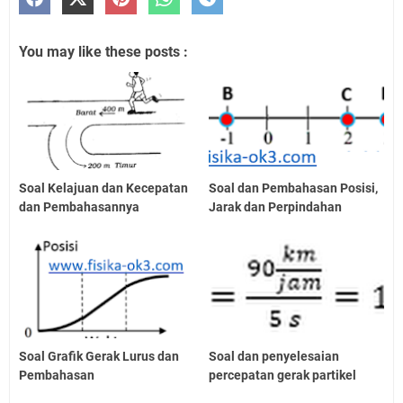
You may like these posts :
Soal Kelajuan dan Kecepatan
Soal dan Pembahasan Posisi,
dan Pembahasannya
Jarak dan Perpindahan
Soal Grafik Gerak Lurus dan
Soal dan penyelesaian
Pembahasan
percepatan gerak partikel