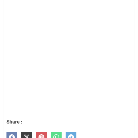
Share :