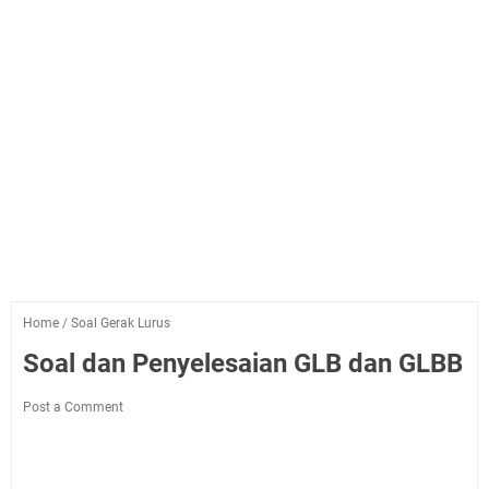
Home
/
Soal Gerak Lurus
Soal dan Penyelesaian GLB dan GLBB
Post a Comment