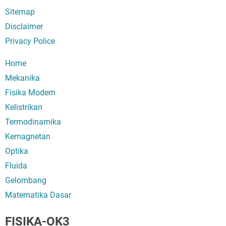
Sitemap
Disclaimer
Privacy Police
Home
Mekanika
Fisika Modern
Kelistrikan
Termodinamika
Kemagnetan
Optika
Fluida
Gelombang
Matematika Dasar
FISIKA-OK3