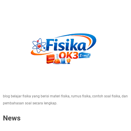
blog belajar fisika yang berisi materi fisika, rumus fisika, contoh soal fisika, dan
pembahasan soal secara lengkap.
News