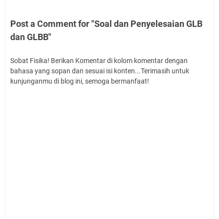
Post a Comment for "Soal dan Penyelesaian GLB
dan GLBB"
Sobat Fisika! Berikan Komentar di kolom komentar dengan
bahasa yang sopan dan sesuai isi konten...Terimasih untuk
kunjunganmu di blog ini, semoga bermanfaat!