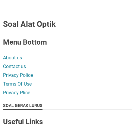
Soal Alat Optik
Menu Bottom
About us
Contact us
Privacy Police
Terms Of Use
Privacy Plice
SOAL GERAK LURUS
Useful Links