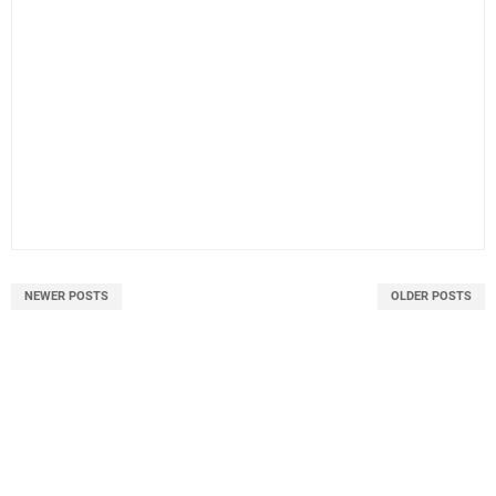
NEWER POSTS
OLDER POSTS