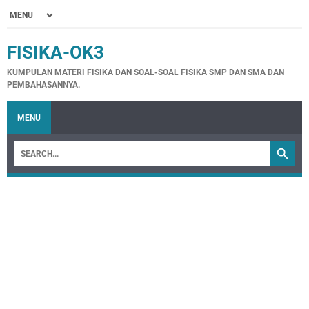
FISIKA-OK3
KUMPULAN MATERI FISIKA DAN SOAL-SOAL FISIKA SMP DAN SMA DAN
PEMBAHASANNYA.
MENU