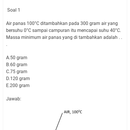
Soal 1
Air panas 100°C ditambahkan pada 300 gram air yang
bersuhu 0°C sampai campuran itu mencapai suhu 40°C.
Massa minimum air panas yang di tambahkan adalah . .
.
A.50 gram
B.60 gram
C.75 gram
D.120 gram
E.200 gram
Jawab: