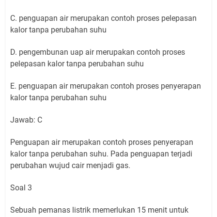
C. penguapan air merupakan contoh proses pelepasan
kalor tanpa perubahan suhu
D. pengembunan uap air merupakan contoh proses
pelepasan kalor tanpa perubahan suhu
E. penguapan air merupakan contoh proses penyerapan
kalor tanpa perubahan suhu
Jawab: C
Penguapan air merupakan contoh proses penyerapan
kalor tanpa perubahan suhu. Pada penguapan terjadi
perubahan wujud cair menjadi gas.
Soal 3
Sebuah pemanas listrik memerlukan 15 menit untuk