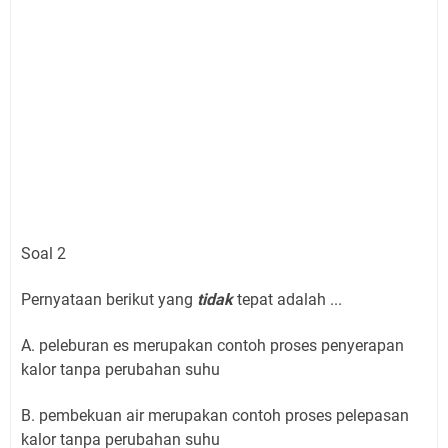
Soal 2
Pernyataan berikut yang
tidak
tepat adalah ...
A. peleburan es merupakan contoh proses penyerapan
kalor tanpa perubahan suhu
B. pembekuan air merupakan contoh proses pelepasan
kalor tanpa perubahan suhu