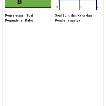
Penyelesaian Soal
Soal Suhu dan Kalor dan
Perpindahan Kalor
Pembahasannya