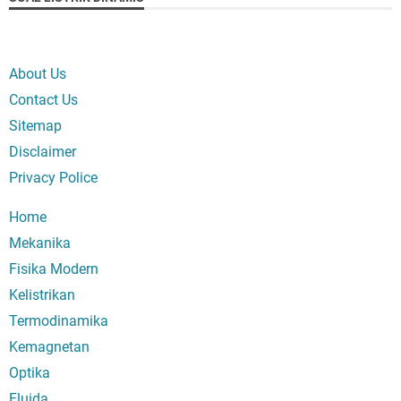
About Us
Contact Us
Sitemap
Disclaimer
Privacy Police
Home
Mekanika
Fisika Modern
Kelistrikan
Termodinamika
Kemagnetan
Optika
Fluida