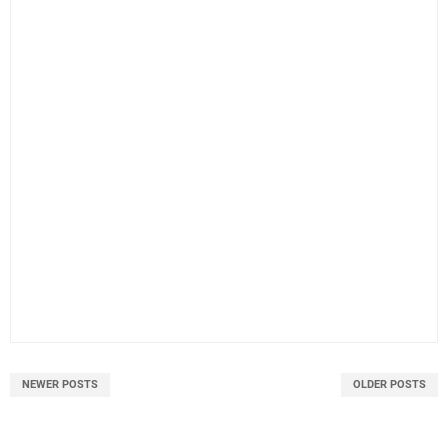
NEWER POSTS
OLDER POSTS