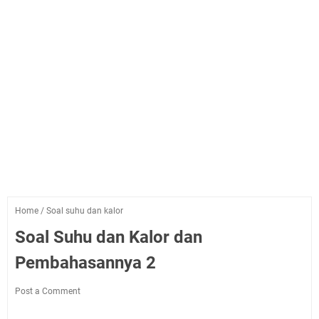
Home
/
Soal suhu dan kalor
Soal Suhu dan Kalor dan
Pembahasannya 2
Post a Comment