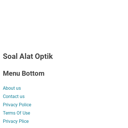
Soal Alat Optik
Menu Bottom
About us
Contact us
Privacy Police
Terms Of Use
Privacy Plice