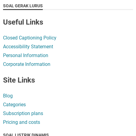
SOAL GERAK LURUS
Useful Links
Closed Captioning Policy
Accessibility Statement
Personal Information
Corporate Information
Site Links
Blog
Categories
Subscription plans
Pricing and costs
SOAL LISTRIK DINAMIS