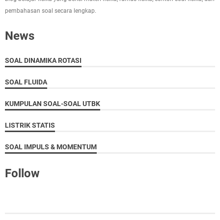
pembahasan soal secara lengkap.
News
SOAL DINAMIKA ROTASI
SOAL FLUIDA
KUMPULAN SOAL-SOAL UTBK
LISTRIK STATIS
SOAL IMPULS & MOMENTUM
Follow