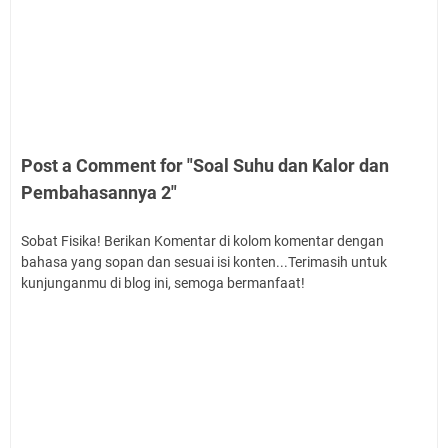
Post a Comment for "Soal Suhu dan Kalor dan
Pembahasannya 2"
Sobat Fisika! Berikan Komentar di kolom komentar dengan
bahasa yang sopan dan sesuai isi konten...Terimasih untuk
kunjunganmu di blog ini, semoga bermanfaat!