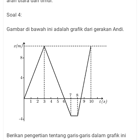
arah utara dari timur.
Soal 4:
Gambar di bawah ini adalah grafik dari gerakan Andi.
Berikan pengertian tentang garis-garis dalam grafik ini