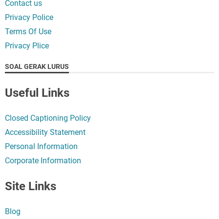
Contact us
Privacy Police
Terms Of Use
Privacy Plice
SOAL GERAK LURUS
Useful Links
Closed Captioning Policy
Accessibility Statement
Personal Information
Corporate Information
Site Links
Blog