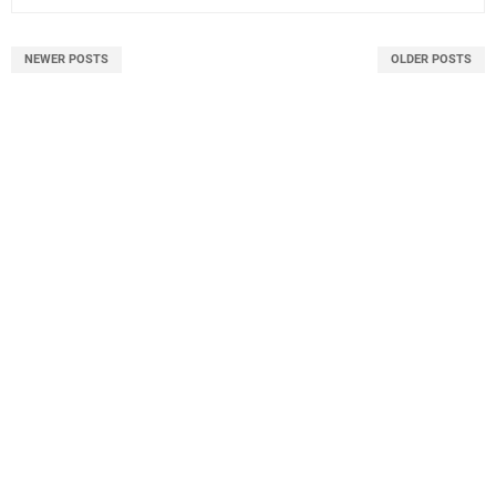
NEWER POSTS
OLDER POSTS