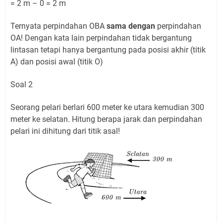
= 2 m – 0 = 2 m
Ternyata perpindahan OBA
sama dengan
perpindahan
OA! Dengan kata lain perpindahan tidak bergantung
lintasan tetapi hanya bergantung pada posisi akhir (titik
A) dan posisi awal (titik O)
Soal 2
Seorang pelari berlari 600 meter ke utara kemudian 300
meter ke selatan. Hitung berapa jarak dan perpindahan
pelari ini dihitung dari titik asal!