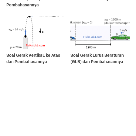
Pembahasannya
Soal Gerak VertikaL ke Atas
Soal Gerak Lurus Beraturan
dan Pembahasannya
(GLB) dan Pembahasannya