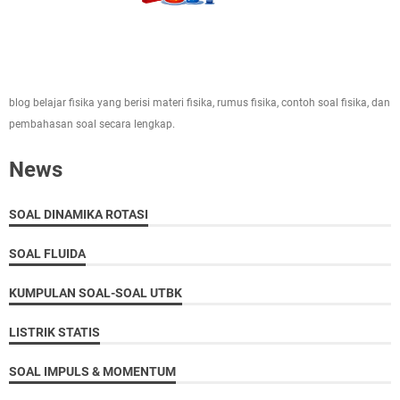
blog belajar fisika yang berisi materi fisika, rumus fisika, contoh soal fisika, dan
pembahasan soal secara lengkap.
News
SOAL DINAMIKA ROTASI
SOAL FLUIDA
KUMPULAN SOAL-SOAL UTBK
LISTRIK STATIS
SOAL IMPULS & MOMENTUM