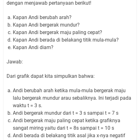
dengan menjawab pertanyaan berikut!
Kapan Andi berubah arah?
Kapan Andi bergerak mundur?
Kapan Andi bergerak maju paling cepat?
Kapan Andi berada di belakang titik mula-mula?
Kapan Andi diam?
Jawab:
Dari grafik dapat kita simpulkan bahwa:
Andi berubah arah ketika mula-mula bergerak maju
lalu bergerak mundur arau sebaliknya. Ini terjadi pada
waktu t = 3 s.
Andi bergerak mundur dari t = 3 s sampai t = 7 s
Andi bergerak maju paling cepat ketika grafiknya
sangat miring yaitu dari t = 8s sampai t = 10 s
Andi berada di belakang titik asal jika x-nya negatif