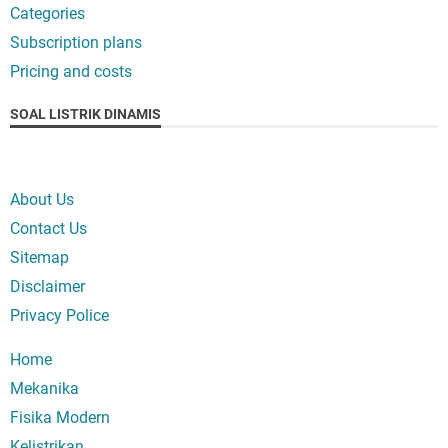
Categories
Subscription plans
Pricing and costs
SOAL LISTRIK DINAMIS
About Us
Contact Us
Sitemap
Disclaimer
Privacy Police
Home
Mekanika
Fisika Modern
Kelistrikan