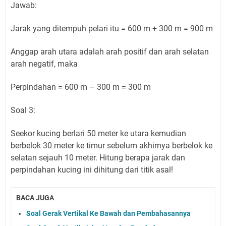
Jawab:
Jarak yang ditempuh pelari itu = 600 m + 300 m = 900 m
Anggap arah utara adalah arah positif dan arah selatan
arah negatif, maka
Perpindahan = 600 m – 300 m = 300 m
Soal 3:
Seekor kucing berlari 50 meter ke utara kemudian
berbelok 30 meter ke timur sebelum akhirnya berbelok ke
selatan sejauh 10 meter. Hitung berapa jarak dan
perpindahan kucing ini dihitung dari titik asal!
BACA JUGA
Soal Gerak Vertikal Ke Bawah dan Pembahasannya