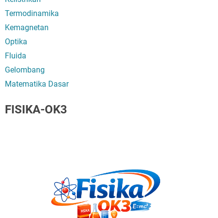
Termodinamika
Kemagnetan
Optika
Fluida
Gelombang
Matematika Dasar
FISIKA-OK3