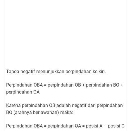
Tanda negatif menunjukkan perpindahan ke kiri.
Perpindahan OBA = perpindahan OB + perpindahan BO +
perpindahan OA
Karena perpindahan OB adalah negatif dari perpindahan
BO (arahnya berlawanan) maka:
Perpindahan OBA = perpindahan OA = posisi A – posisi O