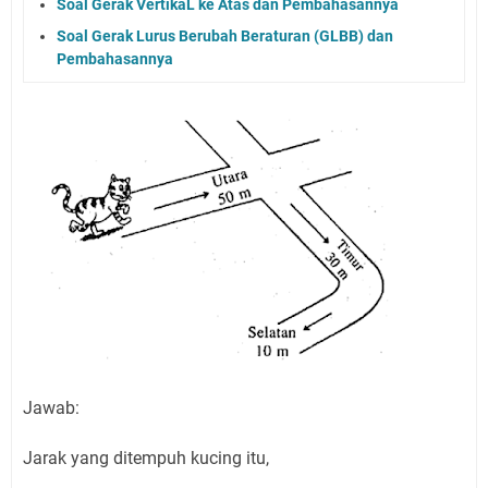
Soal Gerak VertikaL ke Atas dan Pembahasannya
Soal Gerak Lurus Berubah Beraturan (GLBB) dan
Pembahasannya
Jawab:
Jarak yang ditempuh kucing itu,