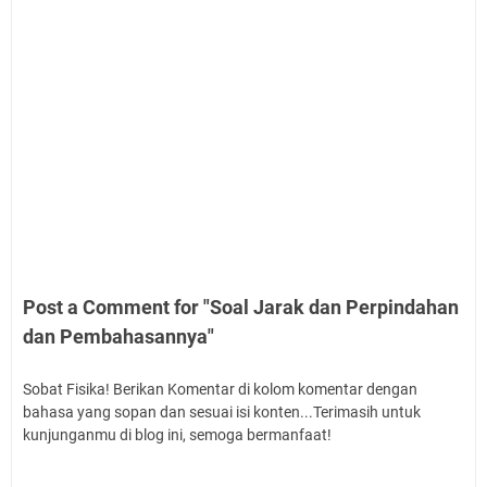
Post a Comment for "Soal Jarak dan Perpindahan
dan Pembahasannya"
Sobat Fisika! Berikan Komentar di kolom komentar dengan
bahasa yang sopan dan sesuai isi konten...Terimasih untuk
kunjunganmu di blog ini, semoga bermanfaat!