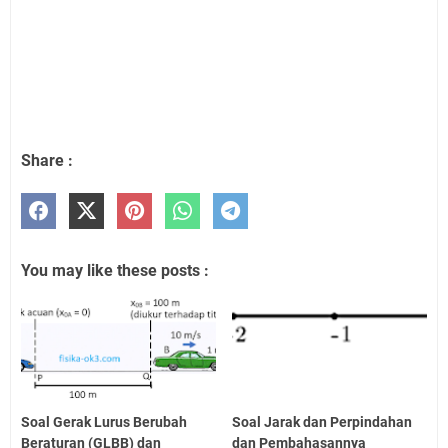
Share :
You may like these posts :
Soal Gerak Lurus Berubah
Soal Jarak dan Perpindahan
Beraturan (GLBB) dan
dan Pembahasannya