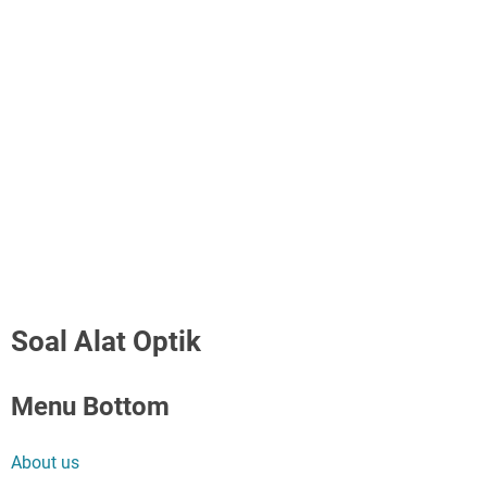
Soal Alat Optik
Menu Bottom
About us