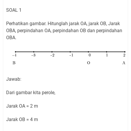
SOAL 1
Perhatikan gambar. Hitunglah jarak OA, jarak OB, Jarak
OBA, perpindahan OA, perpindahan OB dan perpindahan
OBA.
Jawab:
Dari gambar kita perole,
Jarak OA = 2 m
Jarak OB = 4 m