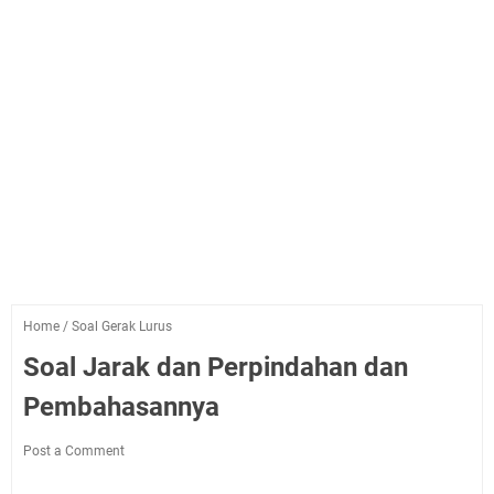
Home
/
Soal Gerak Lurus
Soal Jarak dan Perpindahan dan
Pembahasannya
Post a Comment