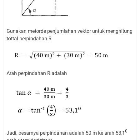
Gunakan metorde penjumlahan vektor untuk menghitung
tottal perpindahan R
Arah perpindahan R adalah
0
Jadi, besarnya perpindahan adalah 50 m ke arah 53,1