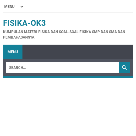
FISIKA-OK3
KUMPULAN MATERI FISIKA DAN SOAL-SOAL FISIKA SMP DAN SMA DAN
PEMBAHASANNYA.
MENU