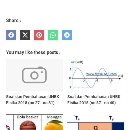
Share :
You may like these posts :
Soal dan Pembahasan UNBK
Soal dan Pembahasan UNBK
Fisika 2018 (no 27 - no 31)
Fisika 2018 (no 37 - no 40)