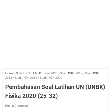
Home
/
Soal Try Out UNBK Fisika 2020
/
Soal UNBK 2017
/
Soal UNBK
2018
/
Soal UNBK 2019
/
Soal UNBK 2020
Pembahasan Soal Latihan UN (UNBK)
Fisika 2020 (25-32)
Post a Comment