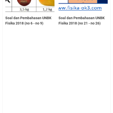
Soal dan Pembahasan UNBK
Soal dan Pembahasan UNBK
Fisika 2018 (no 6 - no 9)
Fisika 2018 (no 21 - no 26)