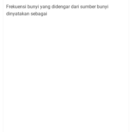
Frekuensi bunyi yang didengar dari sumber bunyi
dinyatakan sebagai