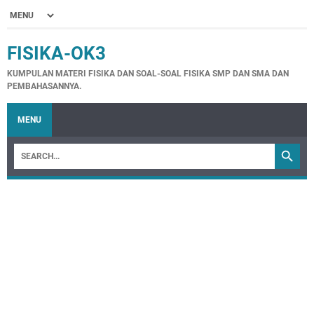
FISIKA-OK3
KUMPULAN MATERI FISIKA DAN SOAL-SOAL FISIKA SMP DAN SMA DAN
PEMBAHASANNYA.
MENU