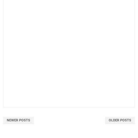
NEWER POSTS
OLDER POSTS