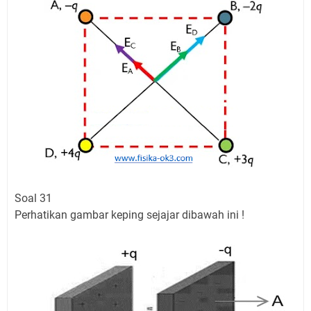
Soal 31
Perhatikan gambar keping sejajar dibawah ini !