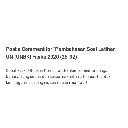
Post a Comment for "Pembahasan Soal Latihan
UN (UNBK) Fisika 2020 (25-32)"
Sobat Fisika! Berikan Komentar di kolom komentar dengan
bahasa yang sopan dan sesuai isi konten...Terimasih untuk
kunjunganmu di blog ini, semoga bermanfaat!