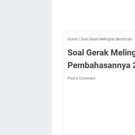
Home
/
Soal Gerak Melingkar Beraturan
Soal Gerak Melin
Pembahasannya 
Post a Comment