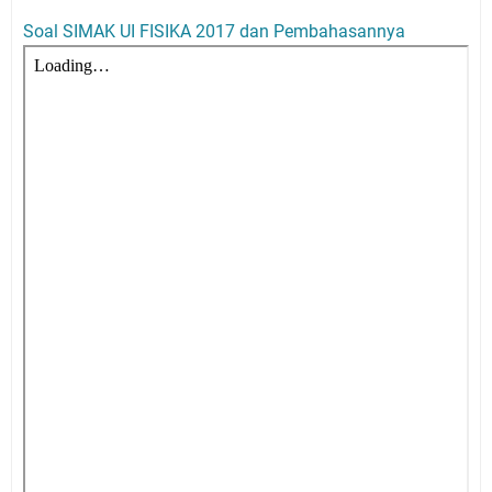
Soal SIMAK UI FISIKA 2017 dan Pembahasannya