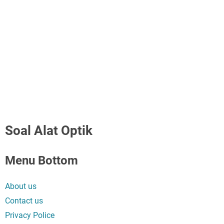
Soal Alat Optik
Menu Bottom
About us
Contact us
Privacy Police