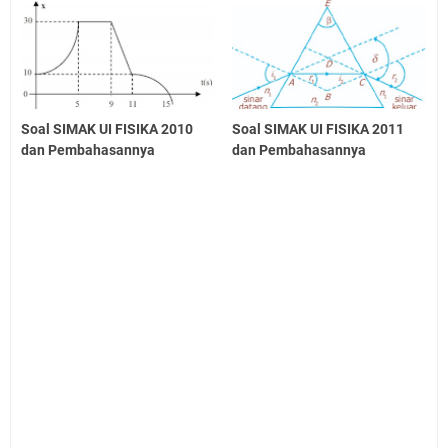
Soal SIMAK UI FISIKA 2010
Soal SIMAK UI FISIKA 2011
dan Pembahasannya
dan Pembahasannya