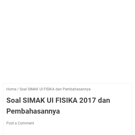
Home
/
Soal SIMAK UI FISIKA dan Pembahasannya
Soal SIMAK UI FISIKA 2017 dan
Pembahasannya
Post a Comment