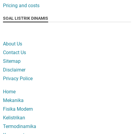
Pricing and costs
SOAL LISTRIK DINAMIS
About Us
Contact Us
Sitemap
Disclaimer
Privacy Police
Home
Mekanika
Fisika Modern
Kelistrikan
Termodinamika