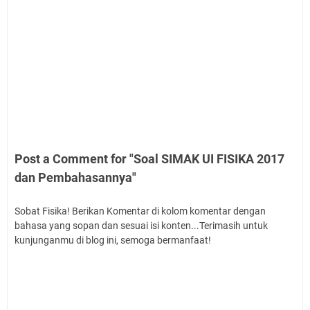
Post a Comment for "Soal SIMAK UI FISIKA 2017
dan Pembahasannya"
Sobat Fisika! Berikan Komentar di kolom komentar dengan
bahasa yang sopan dan sesuai isi konten...Terimasih untuk
kunjunganmu di blog ini, semoga bermanfaat!