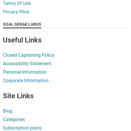
Terms Of Use
Privacy Plice
SOAL GERAK LURUS
Useful Links
Closed Captioning Policy
Accessibility Statement
Personal Information
Corporate Information
Site Links
Blog
Categories
Subscription plans