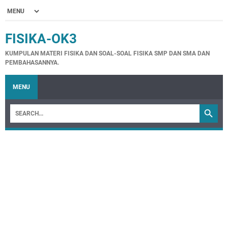
FISIKA-OK3
KUMPULAN MATERI FISIKA DAN SOAL-SOAL FISIKA SMP DAN SMA DAN
PEMBAHASANNYA.
MENU