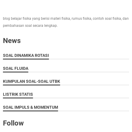
blog belajar fisika yang berisi materi fisika, rumus fisika, contoh soal fisika, dan
pembahasan soal secara lengkap.
News
SOAL DINAMIKA ROTASI
SOAL FLUIDA
KUMPULAN SOAL-SOAL UTBK
LISTRIK STATIS
SOAL IMPULS & MOMENTUM
Follow