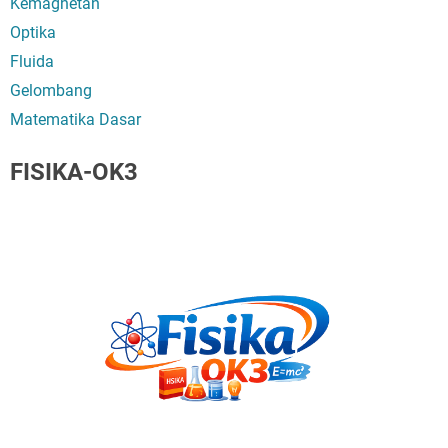
Kemagnetan
Optika
Fluida
Gelombang
Matematika Dasar
FISIKA-OK3