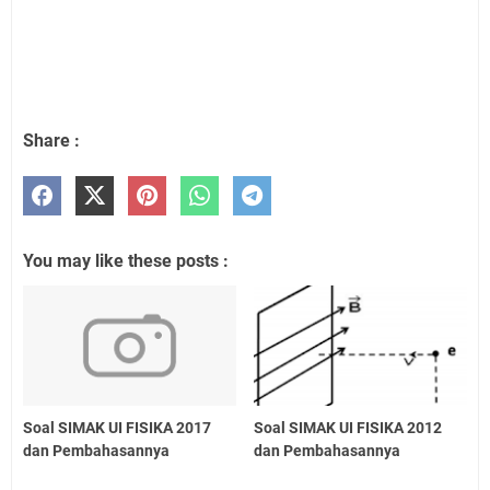
Share :
You may like these posts :
Soal SIMAK UI FISIKA 2017
Soal SIMAK UI FISIKA 2012
dan Pembahasannya
dan Pembahasannya