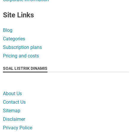
Site Links
Blog
Categories
Subscription plans
Pricing and costs
SOAL LISTRIK DINAMIS
About Us
Contact Us
Sitemap
Disclaimer
Privacy Police