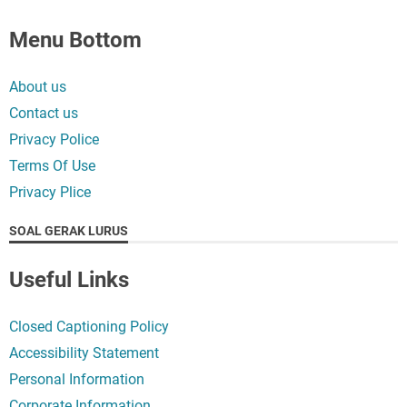
Menu Bottom
About us
Contact us
Privacy Police
Terms Of Use
Privacy Plice
SOAL GERAK LURUS
Useful Links
Closed Captioning Policy
Accessibility Statement
Personal Information
Corporate Information