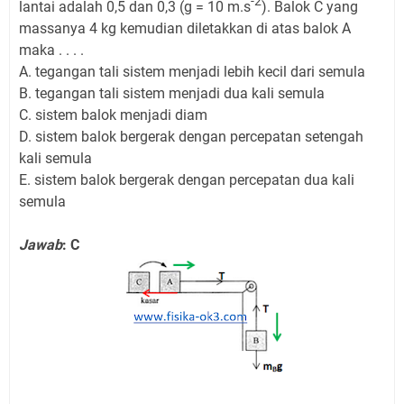
-2
lantai adalah 0,5 dan 0,3 (g = 10 m.s
). Balok C yang
massanya 4 kg kemudian diletakkan di atas balok A
maka . . . .
A. tegangan tali sistem menjadi lebih kecil dari semula
B. tegangan tali sistem menjadi dua kali semula
C. sistem balok menjadi diam
D. sistem balok bergerak dengan percepatan setengah
kali semula
E. sistem balok bergerak dengan percepatan dua kali
semula
Jawab
: C