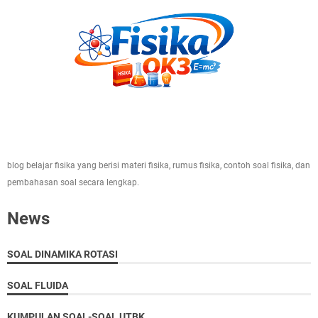
blog belajar fisika yang berisi materi fisika, rumus fisika, contoh soal fisika, dan
pembahasan soal secara lengkap.
News
SOAL DINAMIKA ROTASI
SOAL FLUIDA
KUMPULAN SOAL-SOAL UTBK