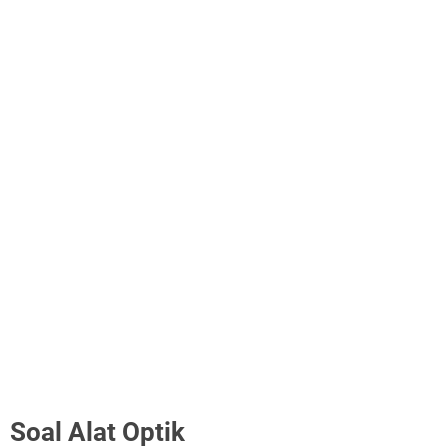
Soal Alat Optik