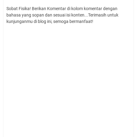
Sobat Fisika! Berikan Komentar di kolom komentar dengan
bahasa yang sopan dan sesuai isi konten...Terimasih untuk
kunjunganmu di blog ini, semoga bermanfaat!