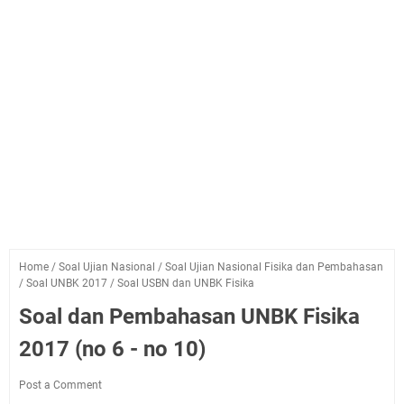
Home
/
Soal Ujian Nasional
/
Soal Ujian Nasional Fisika dan Pembahasan
/
Soal UNBK 2017
/
Soal USBN dan UNBK Fisika
Soal dan Pembahasan UNBK Fisika
2017 (no 6 - no 10)
Post a Comment