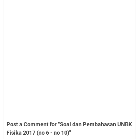
Post a Comment for "Soal dan Pembahasan UNBK
Fisika 2017 (no 6 - no 10)"