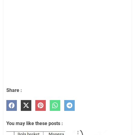
Share :
You may like these posts :