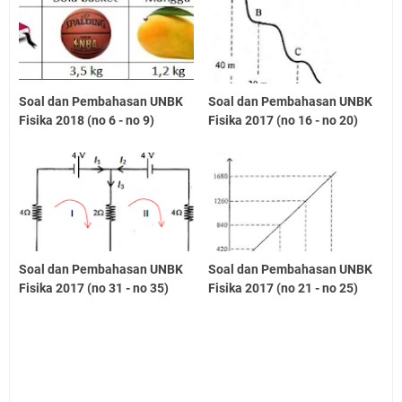
Soal dan Pembahasan UNBK
Soal dan Pembahasan UNBK
Fisika 2018 (no 6 - no 9)
Fisika 2017 (no 16 - no 20)
Soal dan Pembahasan UNBK
Soal dan Pembahasan UNBK
Fisika 2017 (no 31 - no 35)
Fisika 2017 (no 21 - no 25)