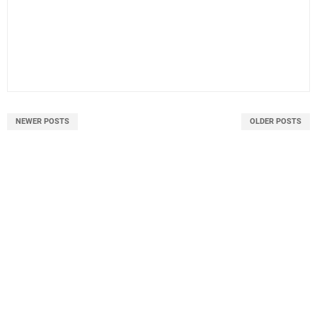
NEWER POSTS
OLDER POSTS