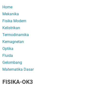
Home
Mekanika
Fisika Modern
Kelistrikan
Termodinamika
Kemagnetan
Optika
Fluida
Gelombang
Matematika Dasar
FISIKA-OK3