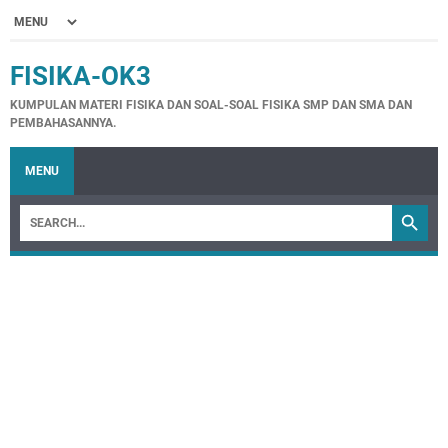
FISIKA-OK3
KUMPULAN MATERI FISIKA DAN SOAL-SOAL FISIKA SMP DAN SMA DAN
PEMBAHASANNYA.
MENU