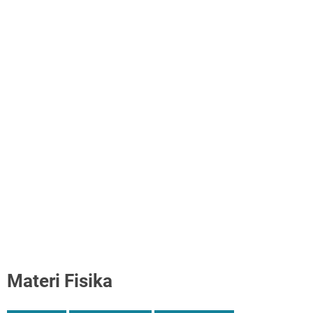
Materi Fisika