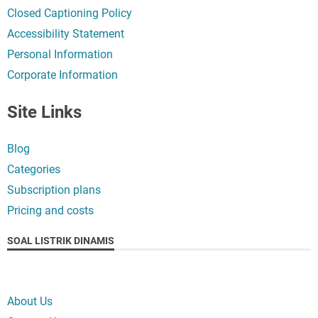
Closed Captioning Policy
Accessibility Statement
Personal Information
Corporate Information
Site Links
Blog
Categories
Subscription plans
Pricing and costs
SOAL LISTRIK DINAMIS
About Us