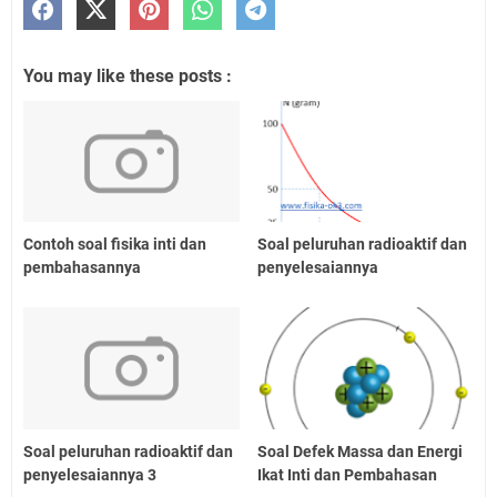
You may like these posts :
Contoh soal fisika inti dan
Soal peluruhan radioaktif dan
pembahasannya
penyelesaiannya
Soal peluruhan radioaktif dan
Soal Defek Massa dan Energi
penyelesaiannya 3
Ikat Inti dan Pembahasan