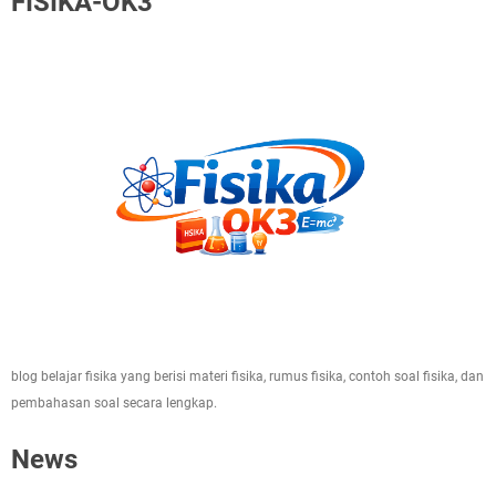
FISIKA-OK3
blog belajar fisika yang berisi materi fisika, rumus fisika, contoh soal fisika, dan
pembahasan soal secara lengkap.
News