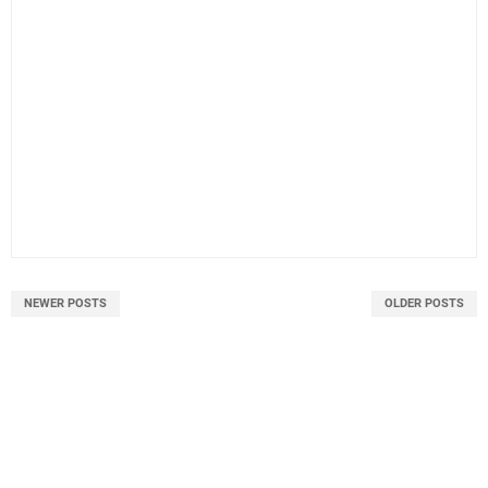
NEWER POSTS
OLDER POSTS