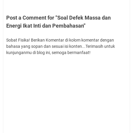
Post a Comment for "Soal Defek Massa dan
Energi Ikat Inti dan Pembahasan"
Sobat Fisika! Berikan Komentar di kolom komentar dengan
bahasa yang sopan dan sesuai isi konten...Terimasih untuk
kunjunganmu di blog ini, semoga bermanfaat!