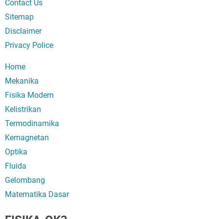
Contact Us
Sitemap
Disclaimer
Privacy Police
Home
Mekanika
Fisika Modern
Kelistrikan
Termodinamika
Kemagnetan
Optika
Fluida
Gelombang
Matematika Dasar