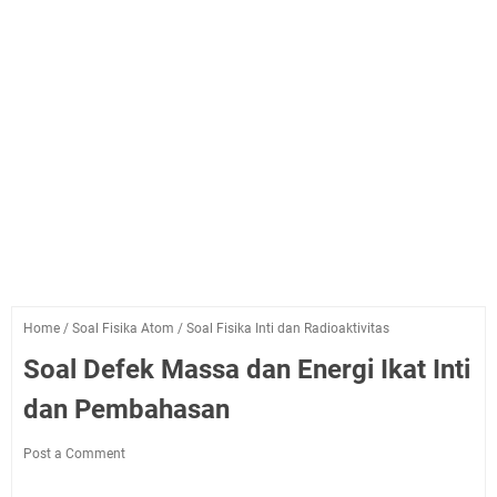
Home
/
Soal Fisika Atom
/
Soal Fisika Inti dan Radioaktivitas
Soal Defek Massa dan Energi Ikat Inti
dan Pembahasan
Post a Comment