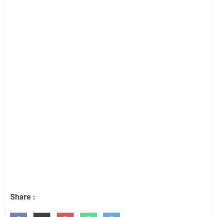
Share :