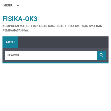
FISIKA-OK3
KUMPULAN MATERI FISIKA DAN SOAL-SOAL FISIKA SMP DAN SMA DAN
PEMBAHASANNYA.
MENU