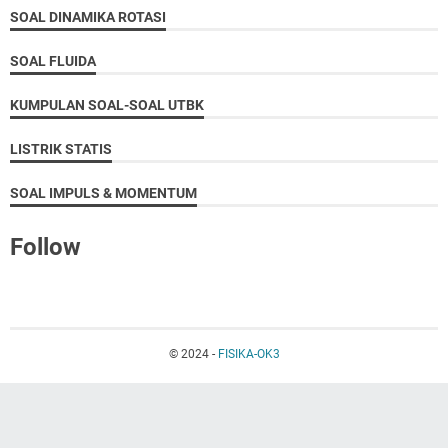
SOAL DINAMIKA ROTASI
SOAL FLUIDA
KUMPULAN SOAL-SOAL UTBK
LISTRIK STATIS
SOAL IMPULS & MOMENTUM
Follow
© 2024 -
FISIKA-OK3