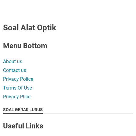
Soal Alat Optik
Menu Bottom
About us
Contact us
Privacy Police
Terms Of Use
Privacy Plice
SOAL GERAK LURUS
Useful Links