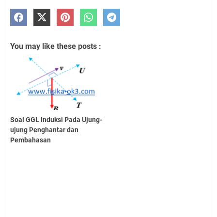
You may like these posts :
Soal GGL Induksi Pada Ujung-
ujung Penghantar dan
Pembahasan