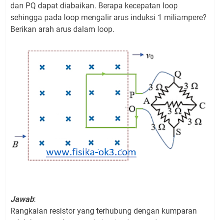
dan PQ dapat diabaikan. Berapa kecepatan loop
sehingga pada loop mengalir arus induksi 1 miliampere?
Berikan arah arus dalam loop.
Jawab
:
Rangkaian resistor yang terhubung dengan kumparan