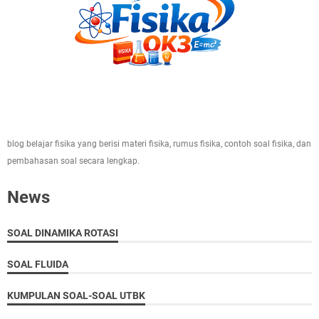
blog belajar fisika yang berisi materi fisika, rumus fisika, contoh soal fisika, dan
pembahasan soal secara lengkap.
News
SOAL DINAMIKA ROTASI
SOAL FLUIDA
KUMPULAN SOAL-SOAL UTBK