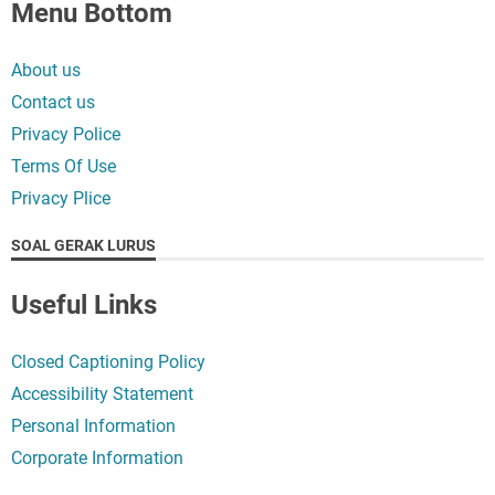
Menu Bottom
About us
Contact us
Privacy Police
Terms Of Use
Privacy Plice
SOAL GERAK LURUS
Useful Links
Closed Captioning Policy
Accessibility Statement
Personal Information
Corporate Information