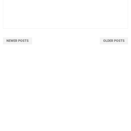
NEWER POSTS
OLDER POSTS