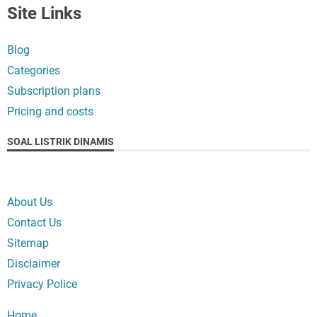
Site Links
Blog
Categories
Subscription plans
Pricing and costs
SOAL LISTRIK DINAMIS
About Us
Contact Us
Sitemap
Disclaimer
Privacy Police
Home