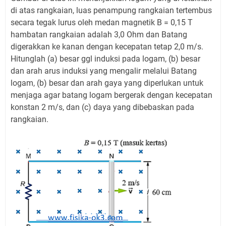
di atas rangkaian, luas penampung rangkaian tertembus
secara tegak lurus oleh medan magnetik B = 0,15 T
hambatan rangkaian adalah 3,0 Ohm dan Batang
digerakkan ke kanan dengan kecepatan tetap 2,0 m/s.
Hitunglah (a) besar ggl induksi pada logam, (b) besar
dan arah arus induksi yang mengalir melalui Batang
logam, (b) besar dan arah gaya yang diperlukan untuk
menjaga agar batang logam bergerak dengan kecepatan
konstan 2 m/s, dan (c) daya yang dibebaskan pada
rangkaian.