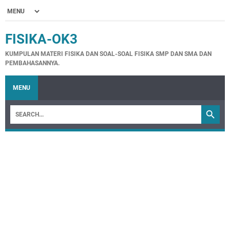
FISIKA-OK3
KUMPULAN MATERI FISIKA DAN SOAL-SOAL FISIKA SMP DAN SMA DAN
PEMBAHASANNYA.
MENU