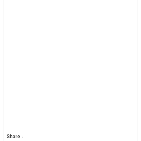
Share :