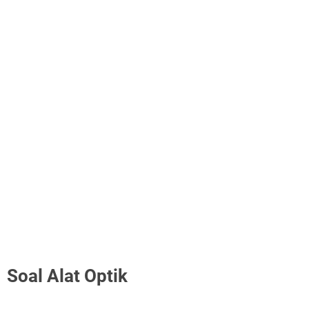
Soal Alat Optik