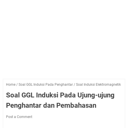
Home
/
Soal GGL Induksi Pada Penghantar
/
Soal Induksi Elektromagnetik
Soal GGL Induksi Pada Ujung-ujung
Penghantar dan Pembahasan
Post a Comment