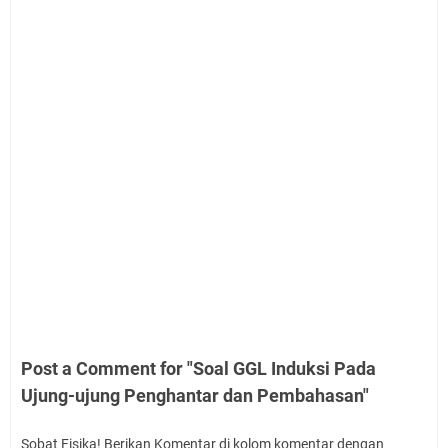
Post a Comment for "Soal GGL Induksi Pada
Ujung-ujung Penghantar dan Pembahasan"
Sobat Fisika! Berikan Komentar di kolom komentar dengan