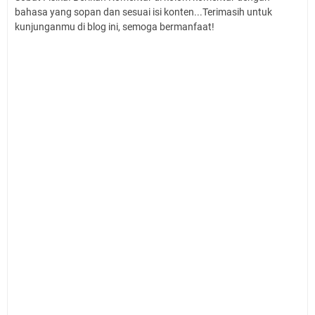
bahasa yang sopan dan sesuai isi konten...Terimasih untuk
kunjunganmu di blog ini, semoga bermanfaat!