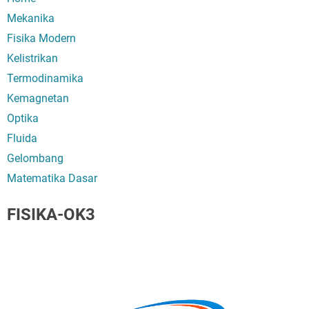
Mekanika
Fisika Modern
Kelistrikan
Termodinamika
Kemagnetan
Optika
Fluida
Gelombang
Matematika Dasar
FISIKA-OK3