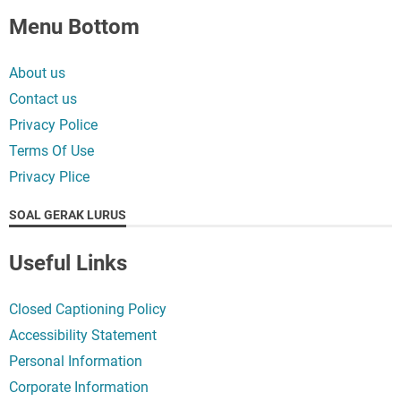
Menu Bottom
About us
Contact us
Privacy Police
Terms Of Use
Privacy Plice
SOAL GERAK LURUS
Useful Links
Closed Captioning Policy
Accessibility Statement
Personal Information
Corporate Information