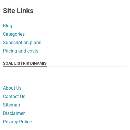
Site Links
Blog
Categories
Subscription plans
Pricing and costs
SOAL LISTRIK DINAMIS
About Us
Contact Us
Sitemap
Disclaimer
Privacy Police