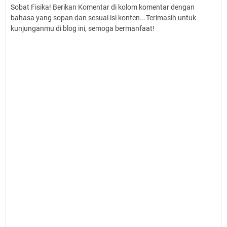
Sobat Fisika! Berikan Komentar di kolom komentar dengan
bahasa yang sopan dan sesuai isi konten...Terimasih untuk
kunjunganmu di blog ini, semoga bermanfaat!