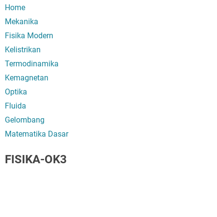
Home
Mekanika
Fisika Modern
Kelistrikan
Termodinamika
Kemagnetan
Optika
Fluida
Gelombang
Matematika Dasar
FISIKA-OK3