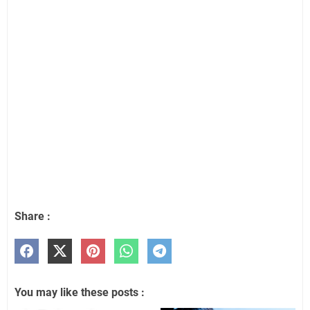
Share :
You may like these posts :