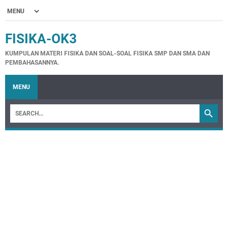
FISIKA-OK3
KUMPULAN MATERI FISIKA DAN SOAL-SOAL FISIKA SMP DAN SMA DAN
PEMBAHASANNYA.
MENU