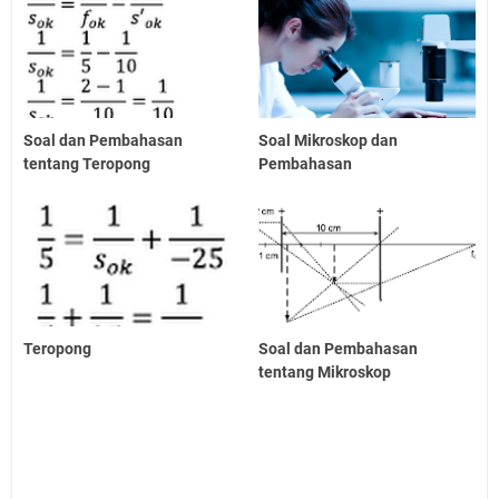
Soal dan Pembahasan
Soal Mikroskop dan
tentang Teropong
Pembahasan
Teropong
Soal dan Pembahasan
tentang Mikroskop