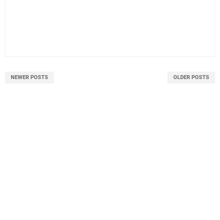
NEWER POSTS
OLDER POSTS