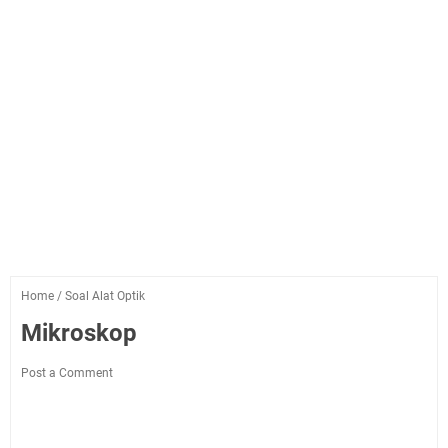
Home
/
Soal Alat Optik
Mikroskop
Post a Comment