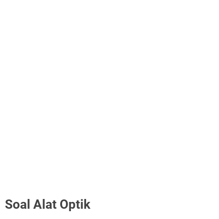
Soal Alat Optik