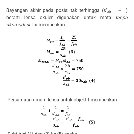
Bayangan akhir pada posisi tak terhingga (s’
= – ̴)
ob
berarti lensa okuler digunakan untuk mata
tanpa
akomodasi
. Ini memberikan
Persamaan umum lensa untuk objektif memberikan