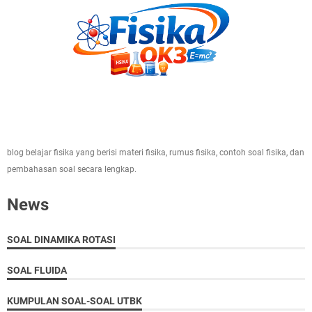
blog belajar fisika yang berisi materi fisika, rumus fisika, contoh soal fisika, dan
pembahasan soal secara lengkap.
News
SOAL DINAMIKA ROTASI
SOAL FLUIDA
KUMPULAN SOAL-SOAL UTBK