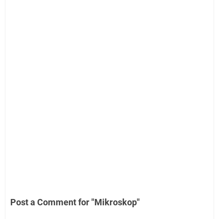
Post a Comment for "Mikroskop"