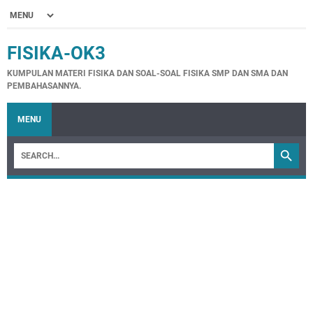
FISIKA-OK3
KUMPULAN MATERI FISIKA DAN SOAL-SOAL FISIKA SMP DAN SMA DAN
PEMBAHASANNYA.
MENU