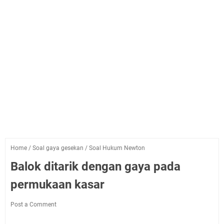
Home
/
Soal gaya gesekan
/
Soal Hukum Newton
Balok ditarik dengan gaya pada
permukaan kasar
Post a Comment