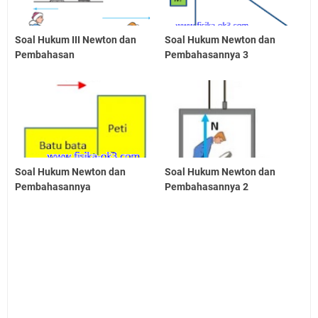
Soal Hukum III Newton dan
Soal Hukum Newton dan
Pembahasan
Pembahasannya 3
Soal Hukum Newton dan
Soal Hukum Newton dan
Pembahasannya
Pembahasannya 2