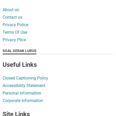
About us
Contact us
Privacy Police
Terms Of Use
Privacy Plice
SOAL GERAK LURUS
Useful Links
Closed Captioning Policy
Accessibility Statement
Personal Information
Corporate Information
Site Links