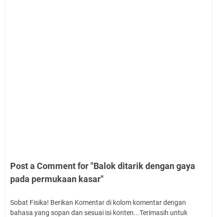
Post a Comment for "Balok ditarik dengan gaya
pada permukaan kasar"
Sobat Fisika! Berikan Komentar di kolom komentar dengan
bahasa yang sopan dan sesuai isi konten...Terimasih untuk