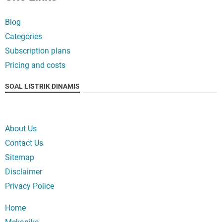
Blog
Categories
Subscription plans
Pricing and costs
SOAL LISTRIK DINAMIS
About Us
Contact Us
Sitemap
Disclaimer
Privacy Police
Home