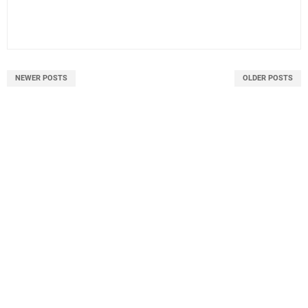
NEWER POSTS
OLDER POSTS