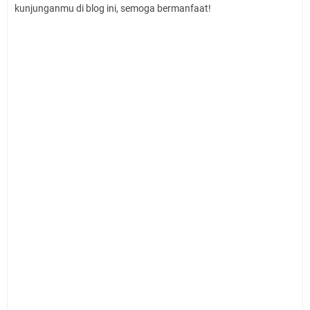
kunjunganmu di blog ini, semoga bermanfaat!