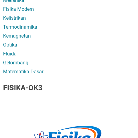
Mekanika
Fisika Modern
Kelistrikan
Termodinamika
Kemagnetan
Optika
Fluida
Gelombang
Matematika Dasar
FISIKA-OK3