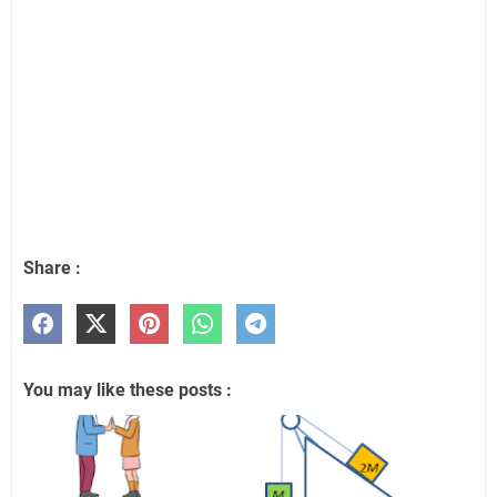
Share :
You may like these posts :