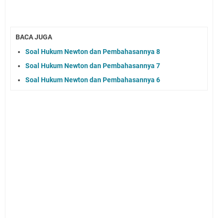
BACA JUGA
Soal Hukum Newton dan Pembahasannya 8
Soal Hukum Newton dan Pembahasannya 7
Soal Hukum Newton dan Pembahasannya 6