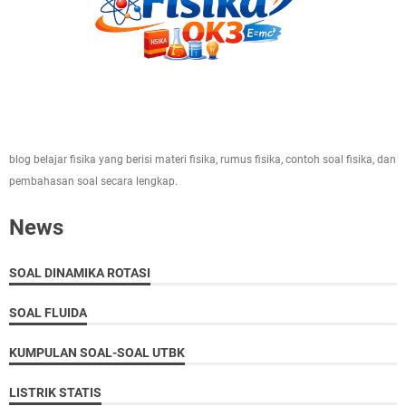
blog belajar fisika yang berisi materi fisika, rumus fisika, contoh soal fisika, dan
pembahasan soal secara lengkap.
News
SOAL DINAMIKA ROTASI
SOAL FLUIDA
KUMPULAN SOAL-SOAL UTBK
LISTRIK STATIS