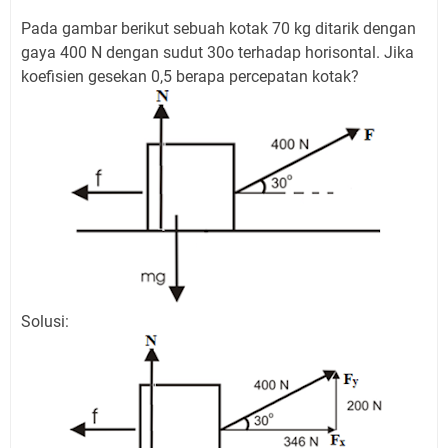
Pada gambar berikut sebuah kotak 70 kg ditarik dengan
gaya 400 N dengan sudut 30o terhadap horisontal. Jika
koefisien gesekan 0,5 berapa percepatan kotak?
Solusi: