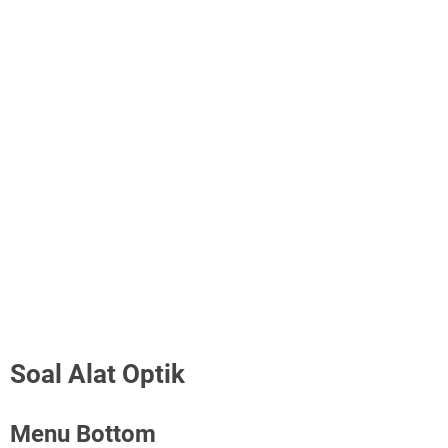
Soal Alat Optik
Menu Bottom