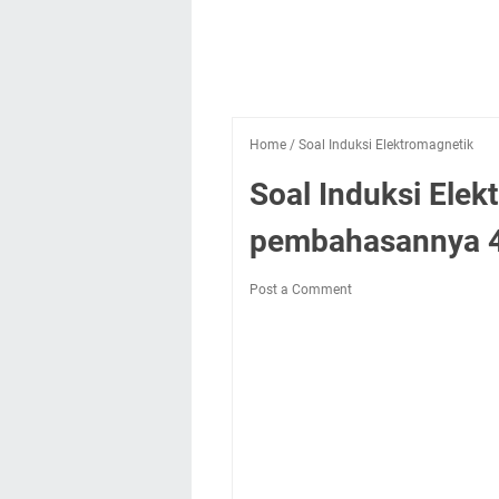
Home
/
Soal Induksi Elektromagnetik
Soal Induksi Elek
pembahasannya 
Post a Comment