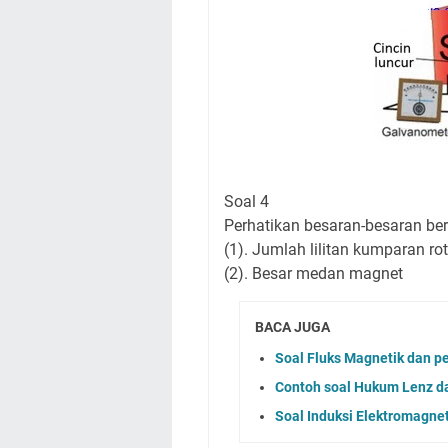
Soal 4
Perhatikan besaran-besaran ber
(1). Jumlah lilitan kumparan rot
(2). Besar medan magnet
BACA JUGA
Soal Fluks Magnetik dan 
Contoh soal Hukum Lenz d
Soal Induksi Elektromagne