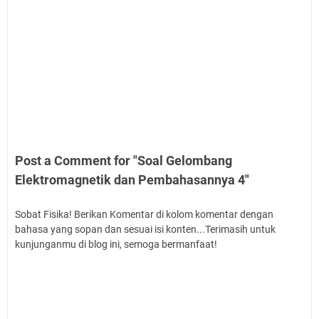
Post a Comment for "Soal Gelombang
Elektromagnetik dan Pembahasannya 4"
Sobat Fisika! Berikan Komentar di kolom komentar dengan
bahasa yang sopan dan sesuai isi konten...Terimasih untuk
kunjunganmu di blog ini, semoga bermanfaat!