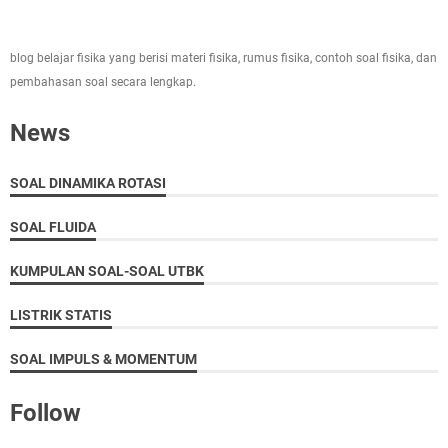
blog belajar fisika yang berisi materi fisika, rumus fisika, contoh soal fisika, dan
pembahasan soal secara lengkap.
News
SOAL DINAMIKA ROTASI
SOAL FLUIDA
KUMPULAN SOAL-SOAL UTBK
LISTRIK STATIS
SOAL IMPULS & MOMENTUM
Follow