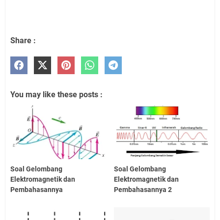
Share :
You may like these posts :
Soal Gelombang
Soal Gelombang
Elektromagnetik dan
Elektromagnetik dan
Pembahasannya
Pembahasannya 2