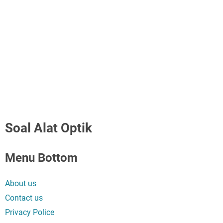
Soal Alat Optik
Menu Bottom
About us
Contact us
Privacy Police