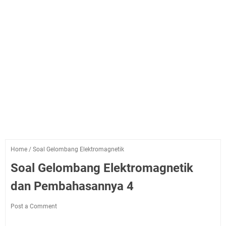
Home
/
Soal Gelombang Elektromagnetik
Soal Gelombang Elektromagnetik
dan Pembahasannya 4
Post a Comment