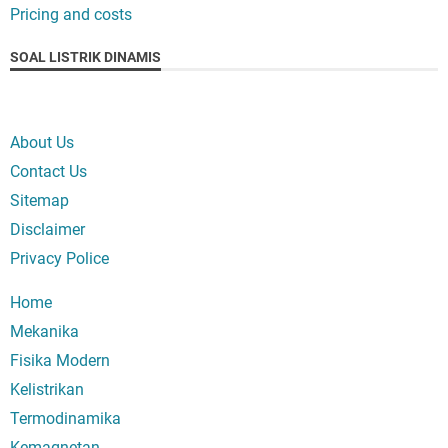
Pricing and costs
SOAL LISTRIK DINAMIS
About Us
Contact Us
Sitemap
Disclaimer
Privacy Police
Home
Mekanika
Fisika Modern
Kelistrikan
Termodinamika
Kemagnetan