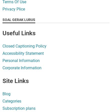
Terms Of Use
Privacy Plice
SOAL GERAK LURUS
Useful Links
Closed Captioning Policy
Accessibility Statement
Personal Information
Corporate Information
Site Links
Blog
Categories
Subscription plans