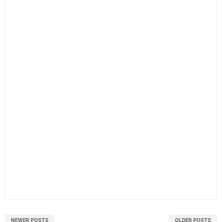
NEWER POSTS
OLDER POSTS