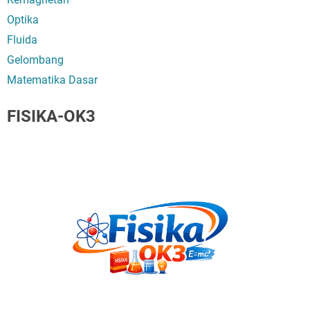
Optika
Fluida
Gelombang
Matematika Dasar
FISIKA-OK3