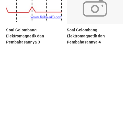
Soal Gelombang
Soal Gelombang
Elektromagnetik dan
Elektromagnetik dan
Pembahasannya 3
Pembahasannya 4