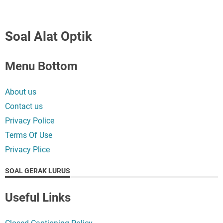
Soal Alat Optik
Menu Bottom
About us
Contact us
Privacy Police
Terms Of Use
Privacy Plice
SOAL GERAK LURUS
Useful Links