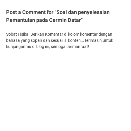
Post a Comment for "Soal dan penyelesaian
Pemantulan pada Cermin Datar"
Sobat Fisika! Berikan Komentar di kolom komentar dengan
bahasa yang sopan dan sesuai isi konten...Terimasih untuk
kunjunganmu di blog ini, semoga bermanfaat!