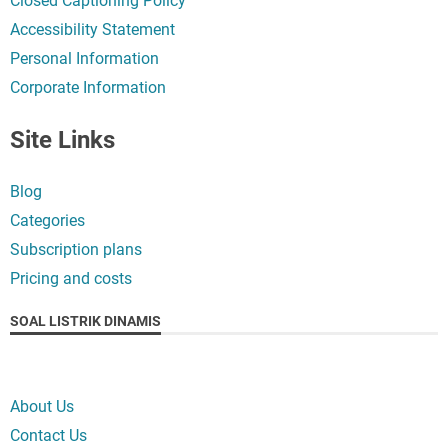
Closed Captioning Policy
Accessibility Statement
Personal Information
Corporate Information
Site Links
Blog
Categories
Subscription plans
Pricing and costs
SOAL LISTRIK DINAMIS
About Us
Contact Us