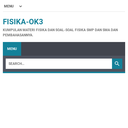
FISIKA-OK3
KUMPULAN MATERI FISIKA DAN SOAL-SOAL FISIKA SMP DAN SMA DAN
PEMBAHASANNYA.
MENU