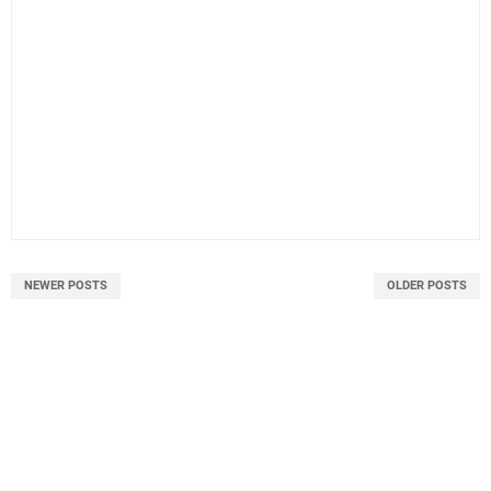
NEWER POSTS
OLDER POSTS