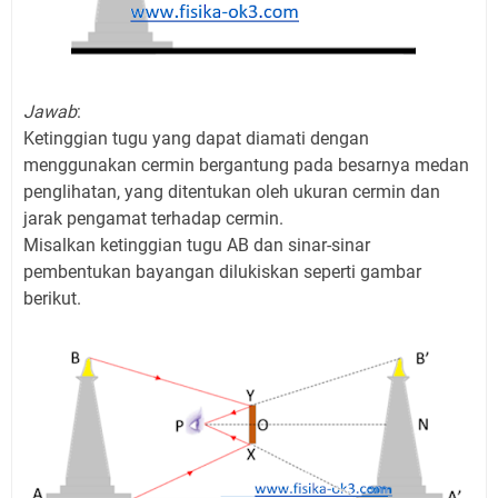
Jawab
:
Ketinggian tugu yang dapat diamati dengan
menggunakan cermin bergantung pada besarnya medan
penglihatan, yang ditentukan oleh ukuran cermin dan
jarak pengamat terhadap cermin.
Misalkan ketinggian tugu AB dan sinar-sinar
pembentukan bayangan dilukiskan seperti gambar
berikut.