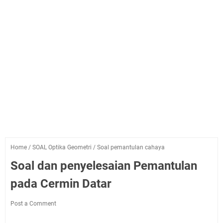
Home
/
SOAL Optika Geometri
/
Soal pemantulan cahaya
Soal dan penyelesaian Pemantulan
pada Cermin Datar
Post a Comment