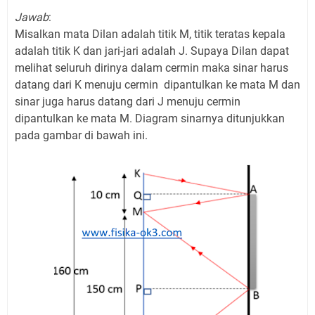
Jawab
:
Misalkan mata Dilan adalah titik M, titik teratas kepala
adalah titik K dan jari-jari adalah J. Supaya Dilan dapat
melihat seluruh dirinya dalam cermin maka sinar harus
datang dari K menuju cermin dipantulkan ke mata M dan
sinar juga harus datang dari J menuju cermin
dipantulkan ke mata M. Diagram sinarnya ditunjukkan
pada gambar di bawah ini.