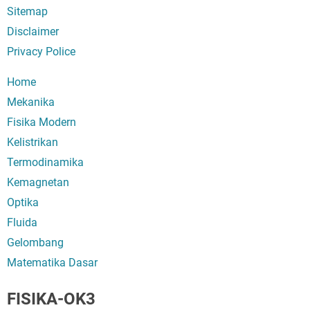
Sitemap
Disclaimer
Privacy Police
Home
Mekanika
Fisika Modern
Kelistrikan
Termodinamika
Kemagnetan
Optika
Fluida
Gelombang
Matematika Dasar
FISIKA-OK3