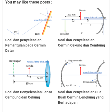
You may like these posts :
Soal dan penyelesaian
Soal dan Penyelesaian
Pemantulan pada Cermin
Cermin Cekung dan Cembung
Datar
Soal dan Penyelesaian Lensa
Soal dan Penyelesaian Dua
Cembung dan Cekung
Buah Cermin Lengkung yang
Berhadapan