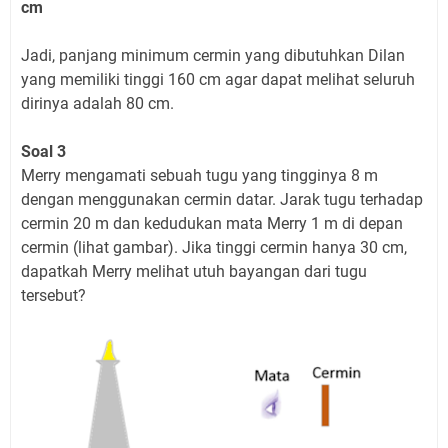
cm
Jadi, panjang minimum cermin yang dibutuhkan Dilan
yang memiliki tinggi 160 cm agar dapat melihat seluruh
dirinya adalah 80 cm.
Soal 3
Merry mengamati sebuah tugu yang tingginya 8 m
dengan menggunakan cermin datar. Jarak tugu terhadap
cermin 20 m dan kedudukan mata Merry 1 m di depan
cermin (lihat gambar). Jika tinggi cermin hanya 30 cm,
dapatkah Merry melihat utuh bayangan dari tugu
tersebut?