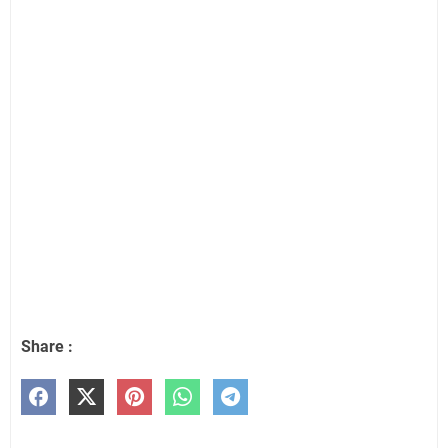
Share :