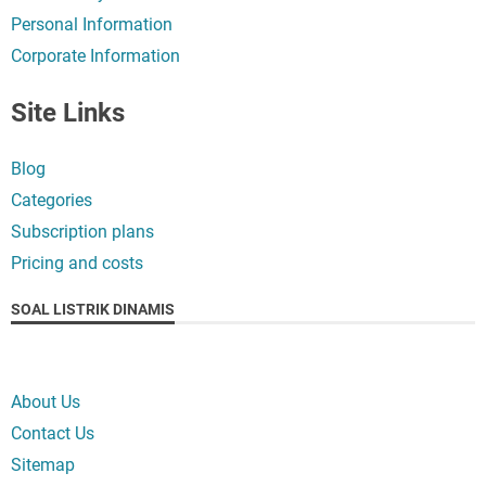
Personal Information
Corporate Information
Site Links
Blog
Categories
Subscription plans
Pricing and costs
SOAL LISTRIK DINAMIS
About Us
Contact Us
Sitemap