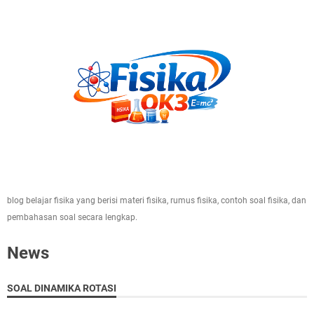
blog belajar fisika yang berisi materi fisika, rumus fisika, contoh soal fisika, dan
pembahasan soal secara lengkap.
News
SOAL DINAMIKA ROTASI