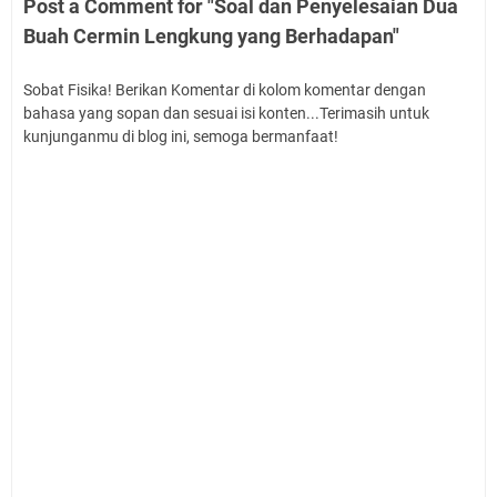
Post a Comment for "Soal dan Penyelesaian Dua
Buah Cermin Lengkung yang Berhadapan"
Sobat Fisika! Berikan Komentar di kolom komentar dengan
bahasa yang sopan dan sesuai isi konten...Terimasih untuk
kunjunganmu di blog ini, semoga bermanfaat!