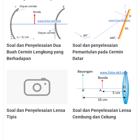
Soal dan Penyelesaian Dua
Soal dan penyelesaian
Buah Cermin Lengkung yang
Pemantulan pada Cermin
Berhadapan
Datar
Soal dan Penyelesaian Lensa
Soal dan Penyelesaian Lensa
Tipis
Cembung dan Cekung