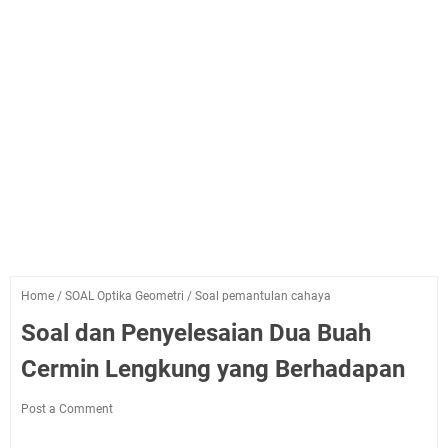
Home
/
SOAL Optika Geometri
/
Soal pemantulan cahaya
Soal dan Penyelesaian Dua Buah
Cermin Lengkung yang Berhadapan
Post a Comment