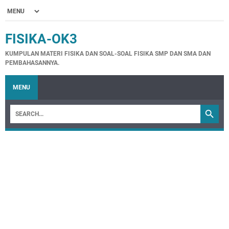
FISIKA-OK3
KUMPULAN MATERI FISIKA DAN SOAL-SOAL FISIKA SMP DAN SMA DAN
PEMBAHASANNYA.
MENU