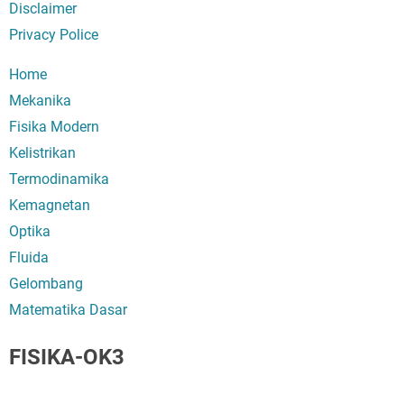
Disclaimer
Privacy Police
Home
Mekanika
Fisika Modern
Kelistrikan
Termodinamika
Kemagnetan
Optika
Fluida
Gelombang
Matematika Dasar
FISIKA-OK3