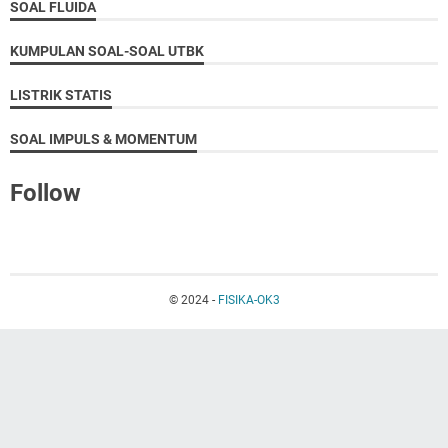
SOAL FLUIDA
KUMPULAN SOAL-SOAL UTBK
LISTRIK STATIS
SOAL IMPULS & MOMENTUM
Follow
© 2024 -
FISIKA-OK3