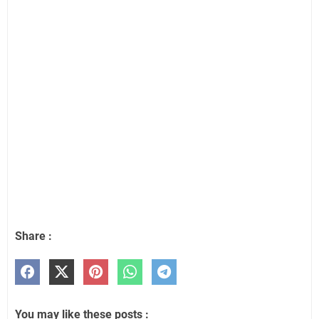
Share :
You may like these posts :