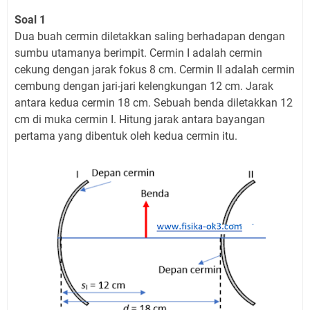
Soal 1
Dua buah cermin diletakkan saling berhadapan dengan
sumbu utamanya berimpit. Cermin I adalah cermin
cekung dengan jarak fokus 8 cm. Cermin II adalah cermin
cembung dengan jari-jari kelengkungan 12 cm. Jarak
antara kedua cermin 18 cm. Sebuah benda diletakkan 12
cm di muka cermin I. Hitung jarak antara bayangan
pertama yang dibentuk oleh kedua cermin itu.