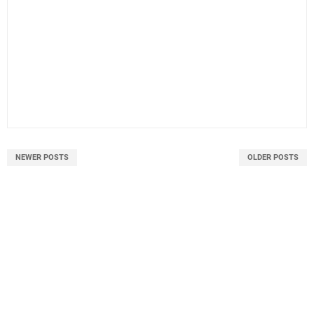
NEWER POSTS
OLDER POSTS