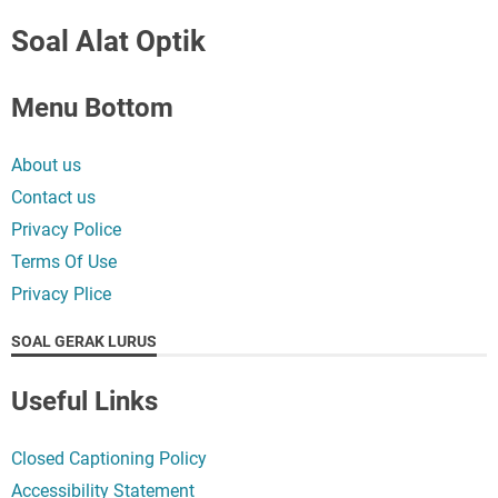
Soal Alat Optik
Menu Bottom
About us
Contact us
Privacy Police
Terms Of Use
Privacy Plice
SOAL GERAK LURUS
Useful Links
Closed Captioning Policy
Accessibility Statement