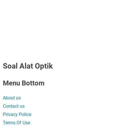
Soal Alat Optik
Menu Bottom
About us
Contact us
Privacy Police
Terms Of Use