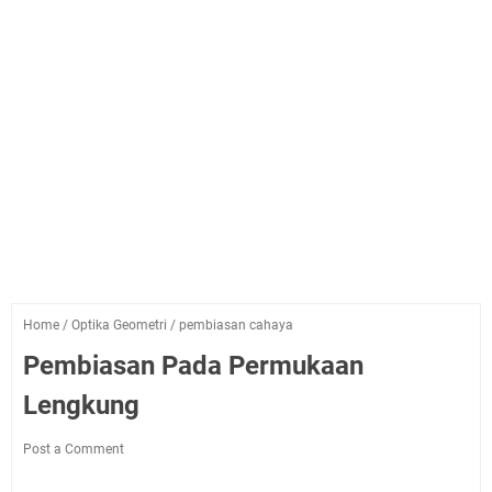
Home
/
Optika Geometri
/
pembiasan cahaya
Pembiasan Pada Permukaan
Lengkung
Post a Comment