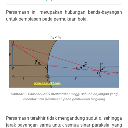
Persamaan ini merupakan hubungan benda-bayangan
untuk pembiasan pada permukaan bola.
Gambar 2: Gambar untuk menentukan tinggi sebuah bayangan yang
dibentuk oleh pembiasan pada permukaan lengkung
Persamaan terakhir tidak mengandung sudut α, sehingga
jarak bayangan sama untuk semua sinar paraksial yang