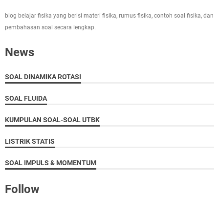
blog belajar fisika yang berisi materi fisika, rumus fisika, contoh soal fisika, dan
pembahasan soal secara lengkap.
News
SOAL DINAMIKA ROTASI
SOAL FLUIDA
KUMPULAN SOAL-SOAL UTBK
LISTRIK STATIS
SOAL IMPULS & MOMENTUM
Follow