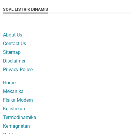
SOAL LISTRIK DINAMIS
About Us
Contact Us
Sitemap
Disclaimer
Privacy Police
Home
Mekanika
Fisika Modern
Kelistrikan
Termodinamika
Kemagnetan