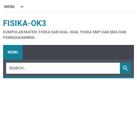
FISIKA-OK3
KUMPULAN MATERI FISIKA DAN SOAL-SOAL FISIKA SMP DAN SMA DAN
PEMBAHASANNYA.
MENU