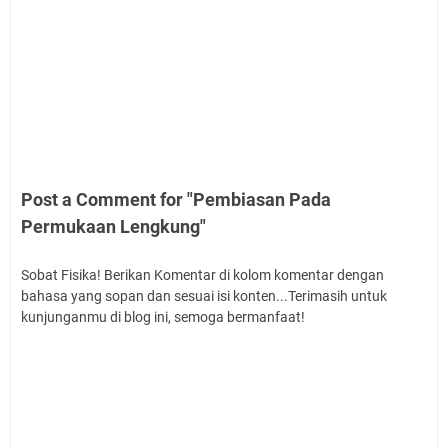
Post a Comment for "Pembiasan Pada
Permukaan Lengkung"
Sobat Fisika! Berikan Komentar di kolom komentar dengan
bahasa yang sopan dan sesuai isi konten...Terimasih untuk
kunjunganmu di blog ini, semoga bermanfaat!