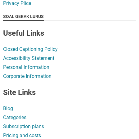
Privacy Plice
SOAL GERAK LURUS
Useful Links
Closed Captioning Policy
Accessibility Statement
Personal Information
Corporate Information
Site Links
Blog
Categories
Subscription plans
Pricing and costs