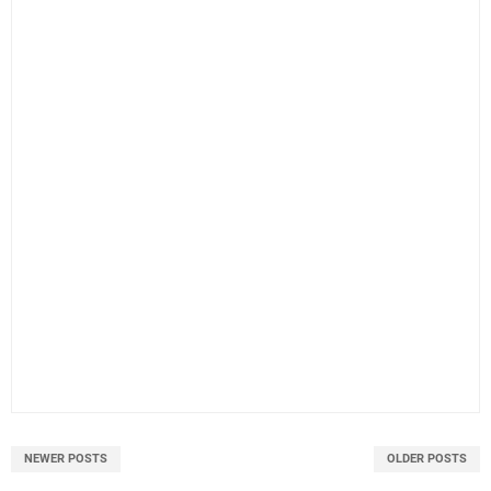
NEWER POSTS
OLDER POSTS