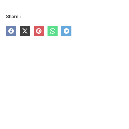
Share :