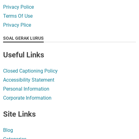
Privacy Police
Terms Of Use
Privacy Plice
SOAL GERAK LURUS
Useful Links
Closed Captioning Policy
Accessibility Statement
Personal Information
Corporate Information
Site Links
Blog