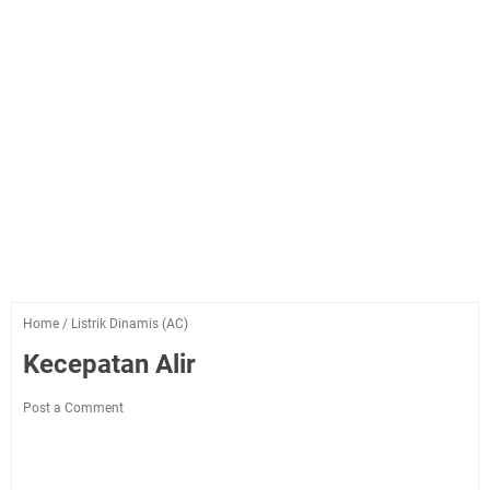
Home
/
Listrik Dinamis (AC)
Kecepatan Alir
Post a Comment