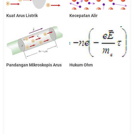
Kuat Arus Listrik
Kecepatan Alir
Pandangan Mikroskopis Arus
Hukum Ohm