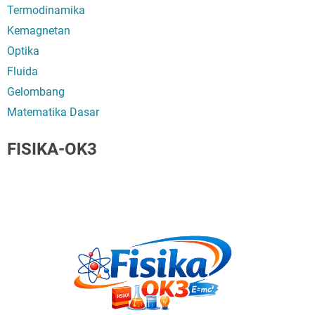
Termodinamika
Kemagnetan
Optika
Fluida
Gelombang
Matematika Dasar
FISIKA-OK3