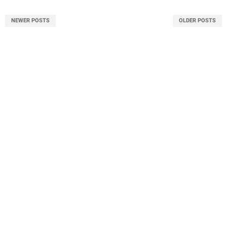
NEWER POSTS
OLDER POSTS