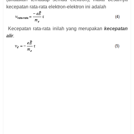
kecepatan rata-rata elektron-elektron ini adalah
Kecepatan rata-rata inilah yang merupakan
kecepatan
alir
.