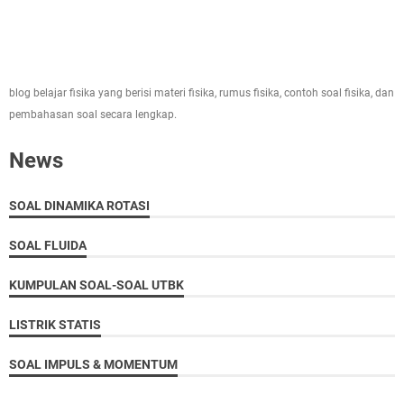
blog belajar fisika yang berisi materi fisika, rumus fisika, contoh soal fisika, dan
pembahasan soal secara lengkap.
News
SOAL DINAMIKA ROTASI
SOAL FLUIDA
KUMPULAN SOAL-SOAL UTBK
LISTRIK STATIS
SOAL IMPULS & MOMENTUM