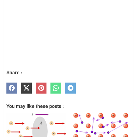
Share :
You may like these posts :