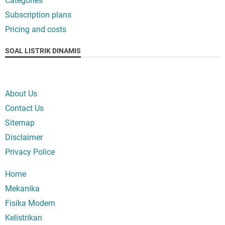
Categories
Subscription plans
Pricing and costs
SOAL LISTRIK DINAMIS
About Us
Contact Us
Sitemap
Disclaimer
Privacy Police
Home
Mekanika
Fisika Modern
Kelistrikan