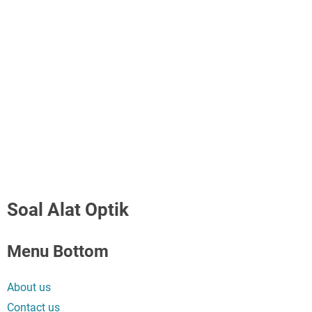
Soal Alat Optik
Menu Bottom
About us
Contact us