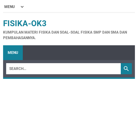
FISIKA-OK3
KUMPULAN MATERI FISIKA DAN SOAL-SOAL FISIKA SMP DAN SMA DAN
PEMBAHASANNYA.
MENU