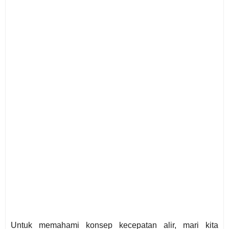
Untuk memahami konsep kecepatan alir, mari kita