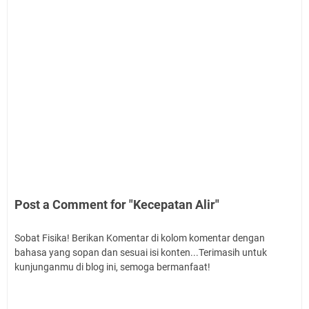
Post a Comment for "Kecepatan Alir"
Sobat Fisika! Berikan Komentar di kolom komentar dengan
bahasa yang sopan dan sesuai isi konten...Terimasih untuk
kunjunganmu di blog ini, semoga bermanfaat!