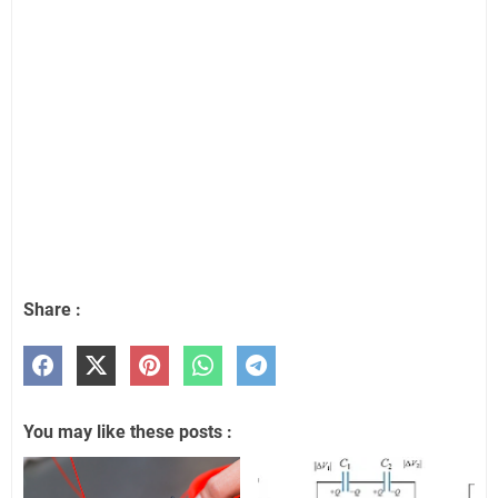
Share :
You may like these posts :