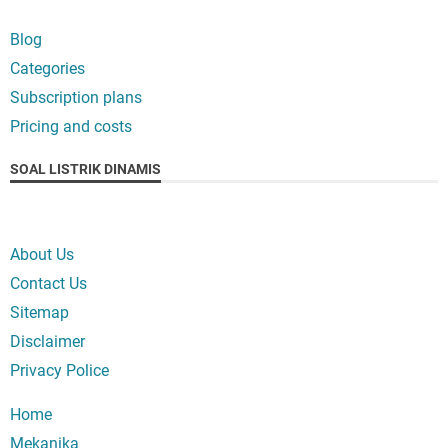
Blog
Categories
Subscription plans
Pricing and costs
SOAL LISTRIK DINAMIS
About Us
Contact Us
Sitemap
Disclaimer
Privacy Police
Home
Mekanika