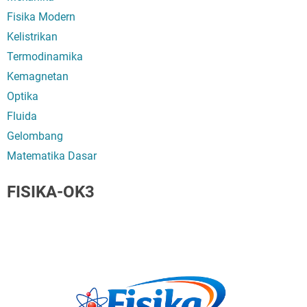
Fisika Modern
Kelistrikan
Termodinamika
Kemagnetan
Optika
Fluida
Gelombang
Matematika Dasar
FISIKA-OK3