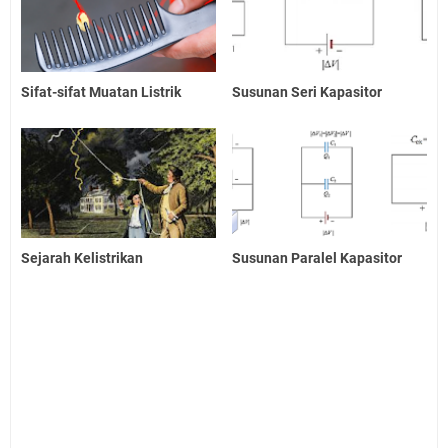
Sifat-sifat Muatan Listrik
Susunan Seri Kapasitor
Sejarah Kelistrikan
Susunan Paralel Kapasitor