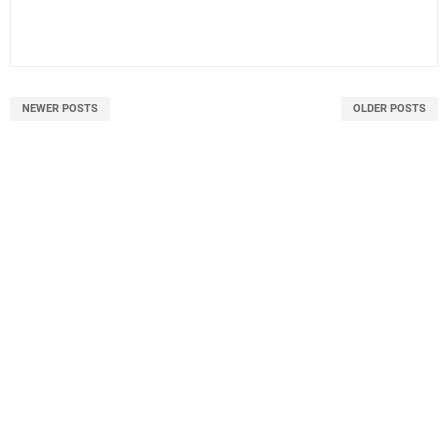
NEWER POSTS
OLDER POSTS