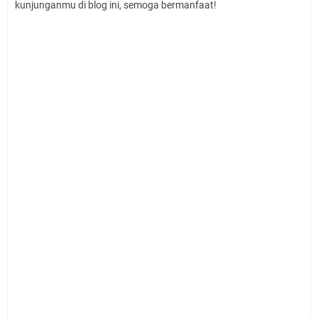
kunjunganmu di blog ini, semoga bermanfaat!