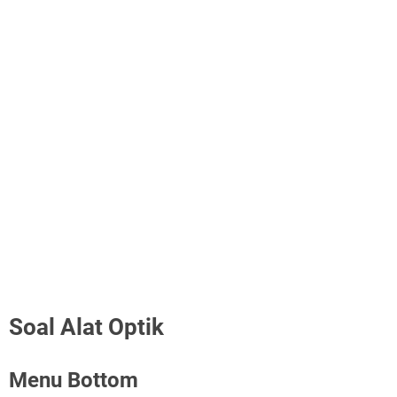
Soal Alat Optik
Menu Bottom