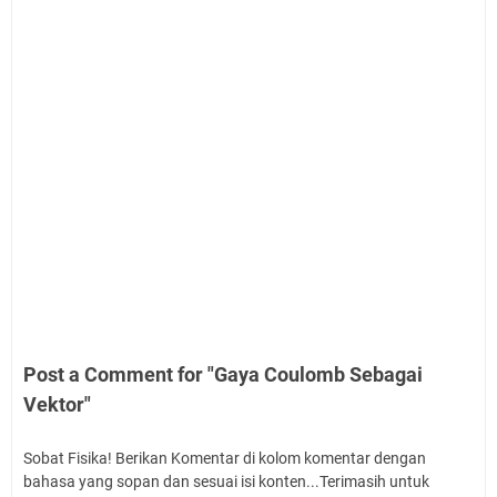
Post a Comment for "Gaya Coulomb Sebagai
Vektor"
Sobat Fisika! Berikan Komentar di kolom komentar dengan
bahasa yang sopan dan sesuai isi konten...Terimasih untuk