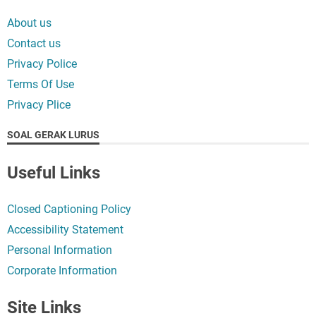
About us
Contact us
Privacy Police
Terms Of Use
Privacy Plice
SOAL GERAK LURUS
Useful Links
Closed Captioning Policy
Accessibility Statement
Personal Information
Corporate Information
Site Links