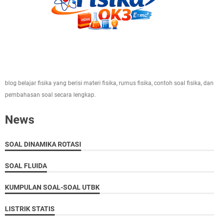
blog belajar fisika yang berisi materi fisika, rumus fisika, contoh soal fisika, dan
pembahasan soal secara lengkap.
News
SOAL DINAMIKA ROTASI
SOAL FLUIDA
KUMPULAN SOAL-SOAL UTBK
LISTRIK STATIS