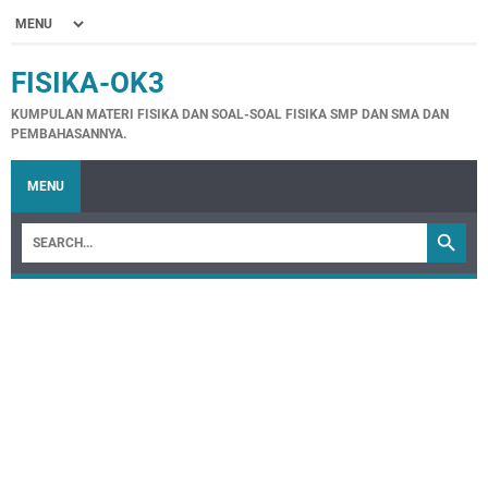
FISIKA-OK3
KUMPULAN MATERI FISIKA DAN SOAL-SOAL FISIKA SMP DAN SMA DAN
PEMBAHASANNYA.
MENU