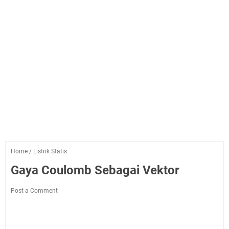
Home
/
Listrik Statis
Gaya Coulomb Sebagai Vektor
Post a Comment