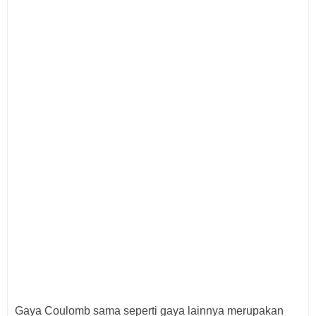
Gaya Coulomb sama seperti gaya lainnya merupakan