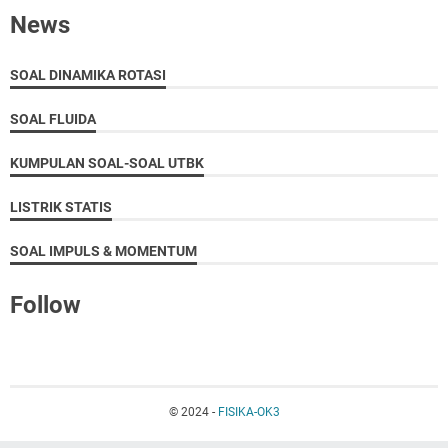
News
SOAL DINAMIKA ROTASI
SOAL FLUIDA
KUMPULAN SOAL-SOAL UTBK
LISTRIK STATIS
SOAL IMPULS & MOMENTUM
Follow
© 2024 -
FISIKA-OK3