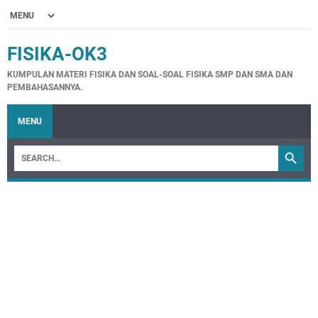
FISIKA-OK3
KUMPULAN MATERI FISIKA DAN SOAL-SOAL FISIKA SMP DAN SMA DAN
PEMBAHASANNYA.
MENU