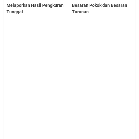
Melaporkan Hasil Pengkuran
Besaran Pokok dan Besaran
Tunggal
Turunan