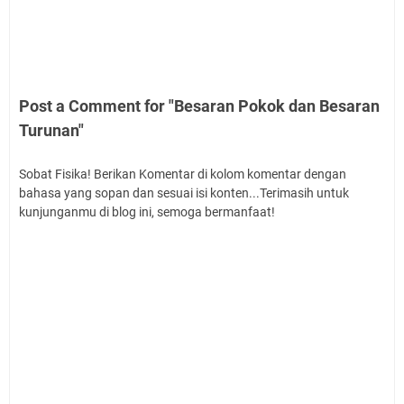
Post a Comment for "Besaran Pokok dan Besaran
Turunan"
Sobat Fisika! Berikan Komentar di kolom komentar dengan
bahasa yang sopan dan sesuai isi konten...Terimasih untuk
kunjunganmu di blog ini, semoga bermanfaat!