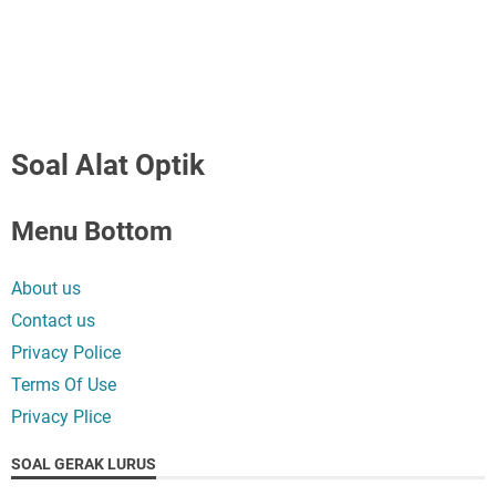
Soal Alat Optik
Menu Bottom
About us
Contact us
Privacy Police
Terms Of Use
Privacy Plice
SOAL GERAK LURUS