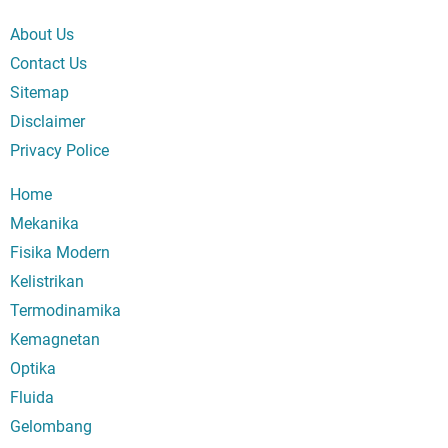
About Us
Contact Us
Sitemap
Disclaimer
Privacy Police
Home
Mekanika
Fisika Modern
Kelistrikan
Termodinamika
Kemagnetan
Optika
Fluida
Gelombang