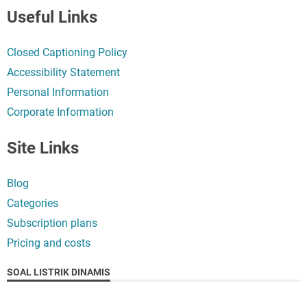
Useful Links
Closed Captioning Policy
Accessibility Statement
Personal Information
Corporate Information
Site Links
Blog
Categories
Subscription plans
Pricing and costs
SOAL LISTRIK DINAMIS