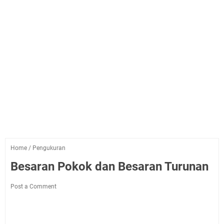
Home
/
Pengukuran
Besaran Pokok dan Besaran Turunan
Post a Comment