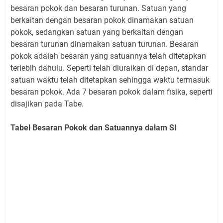
besaran pokok dan besaran turunan. Satuan yang
berkaitan dengan besaran pokok dinamakan satuan
pokok, sedangkan satuan yang berkaitan dengan
besaran turunan dinamakan satuan turunan. Besaran
pokok adalah besaran yang satuannya telah ditetapkan
terlebih dahulu. Seperti telah diuraikan di depan, standar
satuan waktu telah ditetapkan sehingga waktu termasuk
besaran pokok. Ada 7 besaran pokok dalam fisika, seperti
disajikan pada Tabe.
Tabel Besaran Pokok dan Satuannya dalam SI