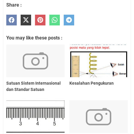
Share :
You may like these posts :
Satuan Sistem Internasional
Kesalahan Pengukuran
dan Standar Satuan