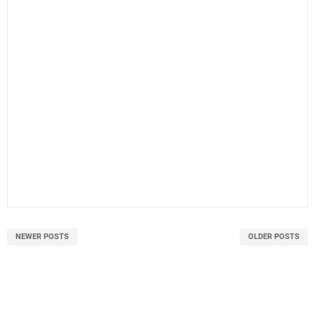
NEWER POSTS
OLDER POSTS