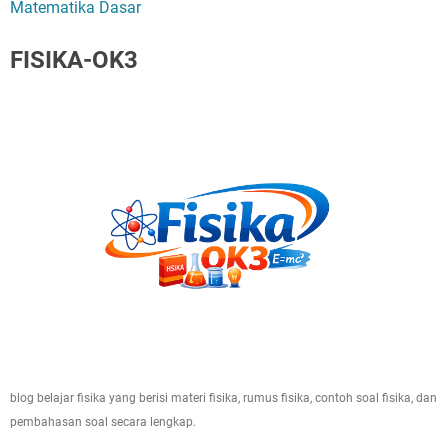
Matematika Dasar
FISIKA-OK3
blog belajar fisika yang berisi materi fisika, rumus fisika, contoh soal fisika, dan
pembahasan soal secara lengkap.