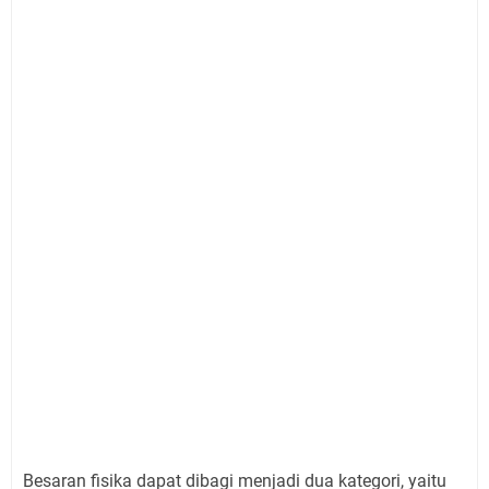
Besaran fisika dapat dibagi menjadi dua kategori, yaitu