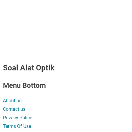
Soal Alat Optik
Menu Bottom
About us
Contact us
Privacy Police
Terms Of Use