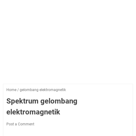
Home
/
gelombang elektromagnetik
Spektrum gelombang
elektromagnetik
Post a Comment