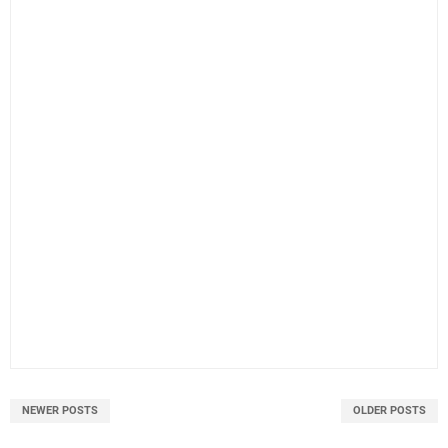
NEWER POSTS
OLDER POSTS