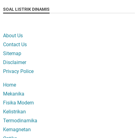
SOAL LISTRIK DINAMIS
About Us
Contact Us
Sitemap
Disclaimer
Privacy Police
Home
Mekanika
Fisika Modern
Kelistrikan
Termodinamika
Kemagnetan