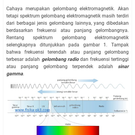
Cahaya merupakan gelombang elektromagnetik. Akan
tetapi spektrum gelombang elektromagnetik masih terdiri
dari berbagai jenis gelombang lainnya, yang dibedakan
berdasarkan frekuensi atau panjang gelombangnya.
Rentang spektrum gelombang elektromagnetik
selengkapnya ditunjukkan pada gambar 1. Tampak
bahwa frekuensi terendah atau panjang gelombang
terbesar adalah
gelombang radio
dan frekuensi tertinggi
atau panjang gelombang terpendek adalah
sinar
gamma
.