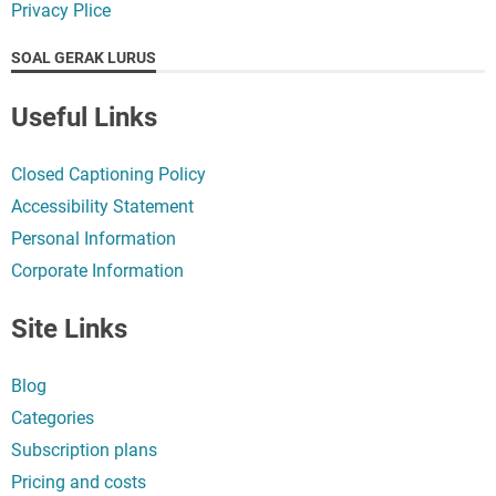
Privacy Plice
SOAL GERAK LURUS
Useful Links
Closed Captioning Policy
Accessibility Statement
Personal Information
Corporate Information
Site Links
Blog
Categories
Subscription plans
Pricing and costs