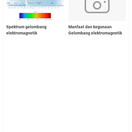
Spektrum gelombang
Manfaat dan kegunaan
elektromagnetik
Gelombang elektromagnetik