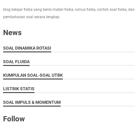
blog belajar fisika yang berisi materi fisika, rumus fisika, contoh soal fisika, dan
pembahasan soal secara lengkap.
News
SOAL DINAMIKA ROTASI
SOAL FLUIDA
KUMPULAN SOAL-SOAL UTBK
LISTRIK STATIS
SOAL IMPULS & MOMENTUM
Follow