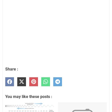
Share :
You may like these posts :