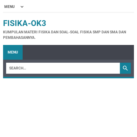
FISIKA-OK3
KUMPULAN MATERI FISIKA DAN SOAL-SOAL FISIKA SMP DAN SMA DAN
PEMBAHASANNYA.
MENU