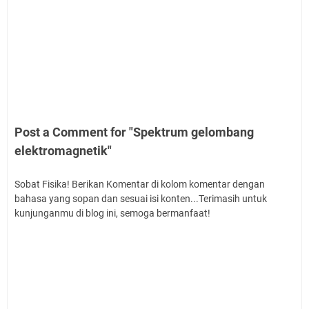
Post a Comment for "Spektrum gelombang
elektromagnetik"
Sobat Fisika! Berikan Komentar di kolom komentar dengan
bahasa yang sopan dan sesuai isi konten...Terimasih untuk
kunjunganmu di blog ini, semoga bermanfaat!