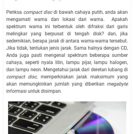
Periksa
compact disc
di bawah cahaya putih, anda akan
mengamati warna dan lokasi dari warna. Apakah
spektrum warna ini terbentuk oleh difraksi dari garis
melingkar yang berpusat di tengah disk? dan, jika
sedemikian, berapa jarak di antara warna-warna tersebut.
Jika tidak, tentukan jenis jarak. Sama halnya dengan CD,
Anda juga pasti mengenal spektrum beberapa sumber
cahaya, seperti nyala lilin, lampu pijar, lampu halogen,
dan lampu neon. Mengetahui jarak dari deretan lubang di
compact disc
, memperkirakan jarak maksimum yang
akan memungkinkan jumlah yang diberikan
megabyte
informasi untuk disimpan.