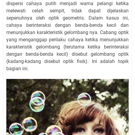
dispersi cahaya putih menjadi warna pelangi ketika
melewati celah sempit, tidak dapat dijelaskan
sepenuhnya oleh optik geometris. Dalam kasus ini,
cahaya berinteraksi dengan benda-benda kecil dan
menunjukkan karakteristik gelombang nya. Cabang optik
yang menganggap perilaku cahaya ketika menunjukkan
karakteristik gelombang (terutama ketika berinteraksi
dengan benda-benda kecil) disebut gelombang optik
(kadang-kadang disebut optik fisik). Ini adalah topik
bagian ini.