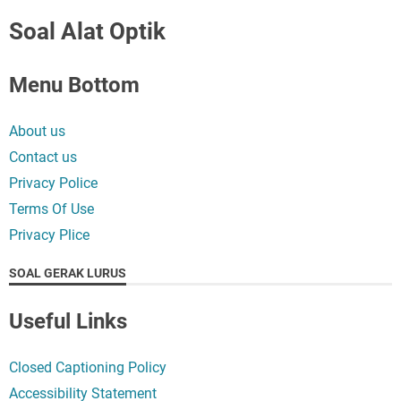
Soal Alat Optik
Menu Bottom
About us
Contact us
Privacy Police
Terms Of Use
Privacy Plice
SOAL GERAK LURUS
Useful Links
Closed Captioning Policy
Accessibility Statement