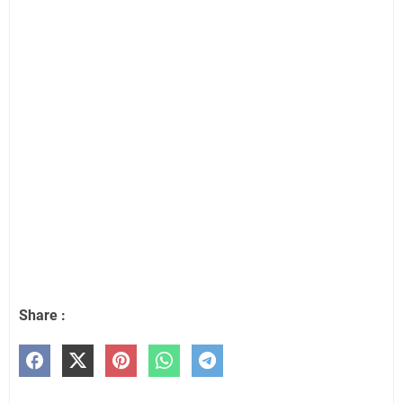
Share :