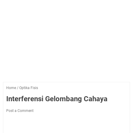
Home
/
Optika Fisis
Interferensi Gelombang Cahaya
Post a Comment