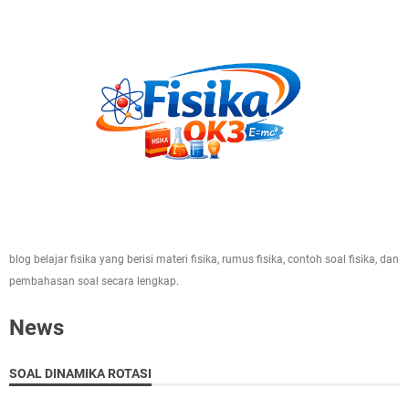
blog belajar fisika yang berisi materi fisika, rumus fisika, contoh soal fisika, dan
pembahasan soal secara lengkap.
News
SOAL DINAMIKA ROTASI