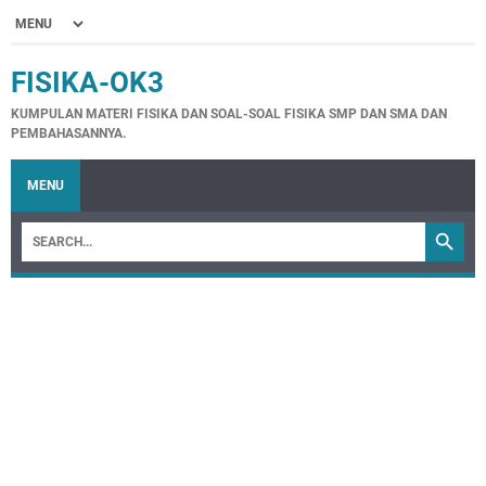
FISIKA-OK3
KUMPULAN MATERI FISIKA DAN SOAL-SOAL FISIKA SMP DAN SMA DAN
PEMBAHASANNYA.
MENU