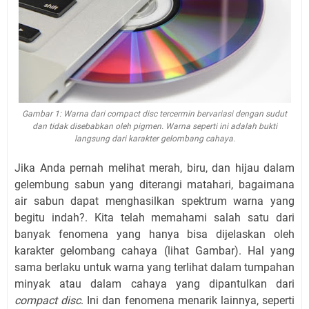
Gambar 1: Warna dari
compact disc
tercermin bervariasi dengan sudut
dan tidak disebabkan oleh pigmen. Warna seperti ini adalah bukti
langsung dari karakter gelombang cahaya.
Jika Anda pernah melihat merah, biru, dan hijau dalam
gelembung sabun yang diterangi matahari, bagaimana
air sabun dapat menghasilkan spektrum warna yang
begitu indah?. Kita telah memahami salah satu dari
banyak fenomena yang hanya bisa dijelaskan oleh
karakter gelombang cahaya (lihat Gambar). Hal yang
sama berlaku untuk warna yang terlihat dalam tumpahan
minyak atau dalam cahaya yang dipantulkan dari
compact disc
. Ini dan fenomena menarik lainnya, seperti