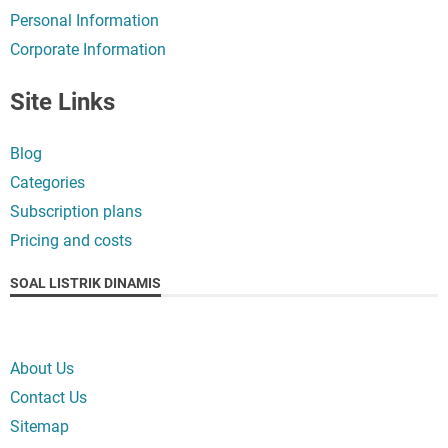
Personal Information
Corporate Information
Site Links
Blog
Categories
Subscription plans
Pricing and costs
SOAL LISTRIK DINAMIS
About Us
Contact Us
Sitemap