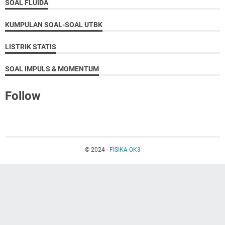
SOAL FLUIDA
KUMPULAN SOAL-SOAL UTBK
LISTRIK STATIS
SOAL IMPULS & MOMENTUM
Follow
© 2024 -
FISIKA-OK3