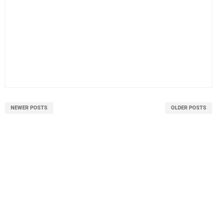
NEWER POSTS
OLDER POSTS