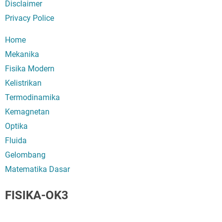
Disclaimer
Privacy Police
Home
Mekanika
Fisika Modern
Kelistrikan
Termodinamika
Kemagnetan
Optika
Fluida
Gelombang
Matematika Dasar
FISIKA-OK3